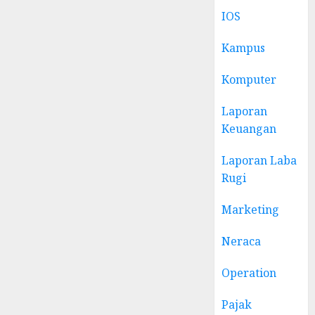
IOS
Kampus
Komputer
Laporan
Keuangan
Laporan Laba
Rugi
Marketing
Neraca
Operation
Pajak