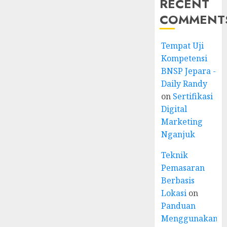
RECENT
COMMENT
Tempat Uji
Kompetensi
BNSP Jepara -
Daily Randy
on
Sertifikasi
Digital
Marketing
Nganjuk
Teknik
Pemasaran
Berbasis
Lokasi
on
Panduan
Menggunakan