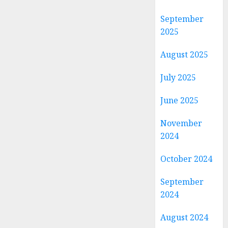
September
2025
August 2025
July 2025
June 2025
November
2024
October 2024
September
2024
August 2024