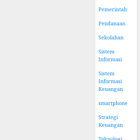
Pemerintah
Pendanaan
Sekolahan
Sistem
Informasi
Sistem
Informasi
Keuangan
smartphone
Strategi
Keuangan
Teknologi