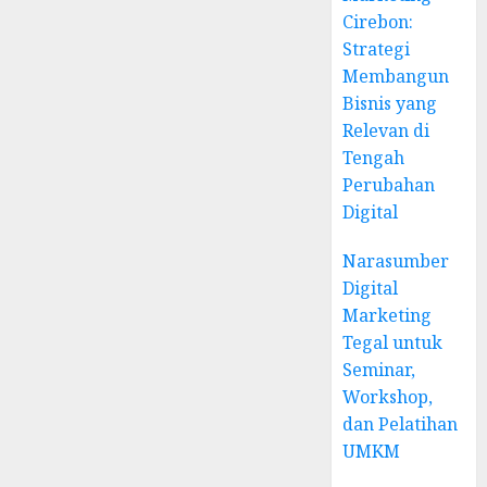
Cirebon:
Strategi
Membangun
Bisnis yang
Relevan di
Tengah
Perubahan
Digital
Narasumber
Digital
Marketing
Tegal untuk
Seminar,
Workshop,
dan Pelatihan
UMKM