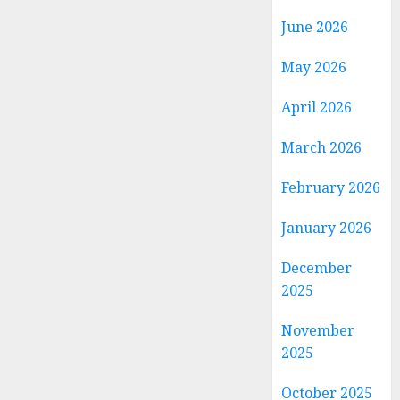
June 2026
May 2026
April 2026
March 2026
February 2026
January 2026
December
2025
November
2025
October 2025