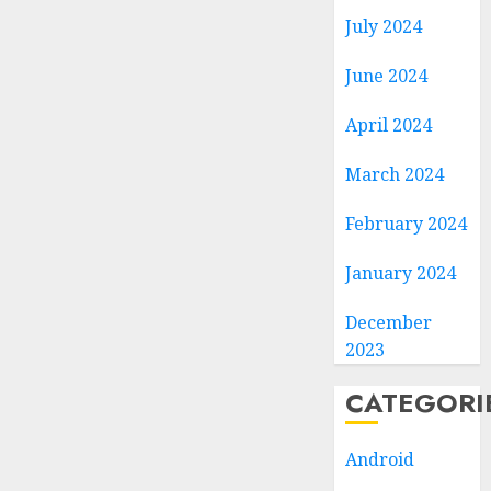
July 2024
June 2024
April 2024
March 2024
February 2024
January 2024
December
2023
CATEGORI
Android