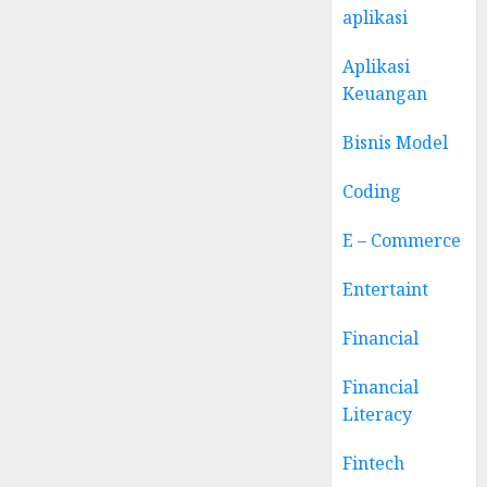
aplikasi
Aplikasi
Keuangan
Bisnis Model
Coding
E – Commerce
Entertaint
Financial
Financial
Literacy
Fintech