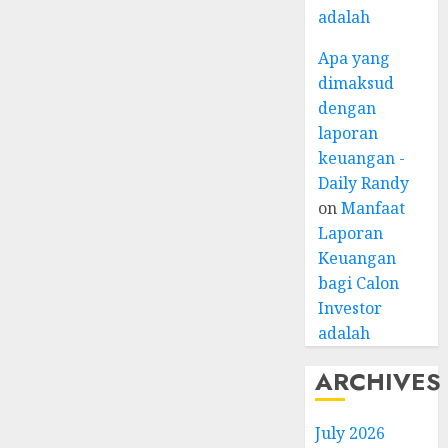
adalah
Apa yang
dimaksud
dengan
laporan
keuangan -
Daily Randy
on
Manfaat
Laporan
Keuangan
bagi Calon
Investor
adalah
ARCHIVES
July 2026