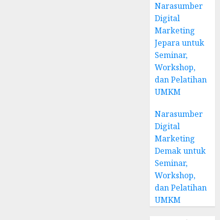
Narasumber
Digital
Marketing
Jepara untuk
Seminar,
Workshop,
dan Pelatihan
UMKM
Narasumber
Digital
Marketing
Demak untuk
Seminar,
Workshop,
dan Pelatihan
UMKM