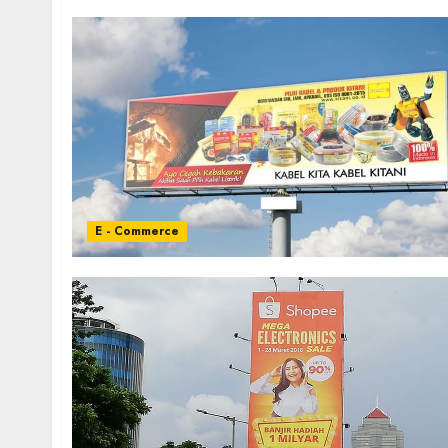
E - Commerce