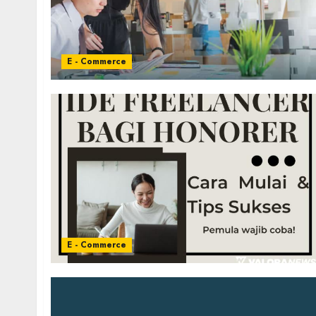
E - Commerce
E - Commerce