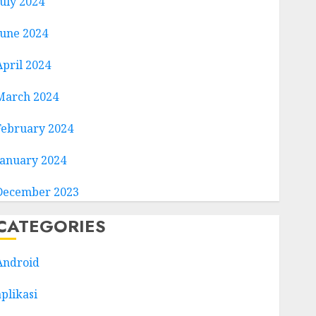
July 2024
June 2024
April 2024
March 2024
February 2024
January 2024
December 2023
CATEGORIES
Android
aplikasi