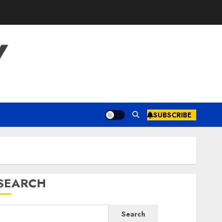
Y
SUBSCRIBE
SEARCH
Search