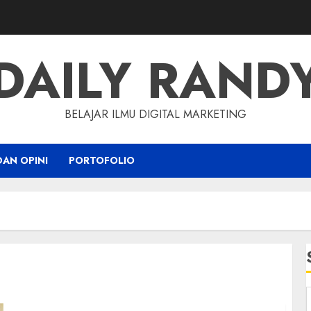
DAILY RAND
BELAJAR ILMU DIGITAL MARKETING
DAN OPINI
PORTOFOLIO