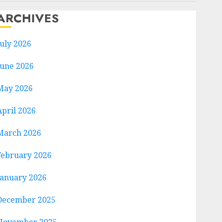
ARCHIVES
July 2026
June 2026
May 2026
April 2026
March 2026
February 2026
January 2026
December 2025