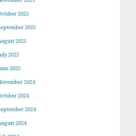
November 2025
October 2025
September 2025
August 2025
July 2025
June 2025
November 2024
October 2024
September 2024
August 2024