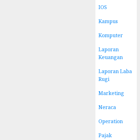
IOS
Kampus
Komputer
Laporan
Keuangan
Laporan Laba
Rugi
Marketing
Neraca
Operation
Pajak