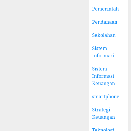
Pemerintah
Pendanaan
Sekolahan
Sistem
Informasi
Sistem
Informasi
Keuangan
smartphone
Strategi
Keuangan
Teknologi