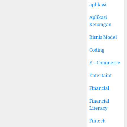
aplikasi
Aplikasi
Keuangan
Bisnis Model
Coding
E – Commerce
Entertaint
Financial
Financial
Literacy
Fintech