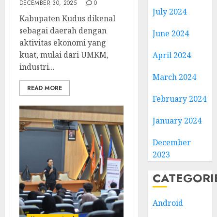
DECEMBER 30, 2025
0
July 2024
Kabupaten Kudus dikenal
sebagai daerah dengan
June 2024
aktivitas ekonomi yang
kuat, mulai dari UMKM,
April 2024
industri...
March 2024
READ MORE
February 2024
January 2024
December
2023
CATEGORI
Android