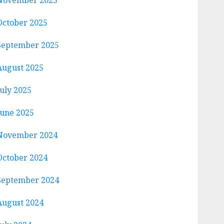
November 2025
October 2025
September 2025
August 2025
July 2025
June 2025
November 2024
October 2024
September 2024
August 2024