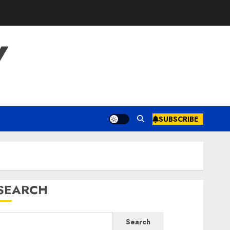
Y
SUBSCRIBE
SEARCH
Search