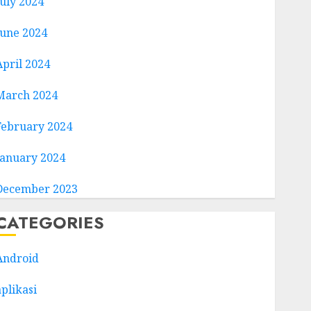
July 2024
June 2024
April 2024
March 2024
February 2024
January 2024
December 2023
CATEGORIES
Android
aplikasi