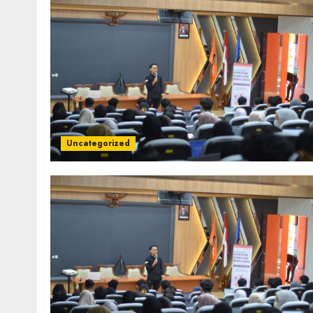
Uncategorized