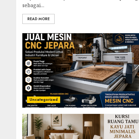
sebagai...
READ MORE
Uncategorized