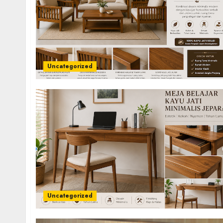
Uncategorized
Uncategorized