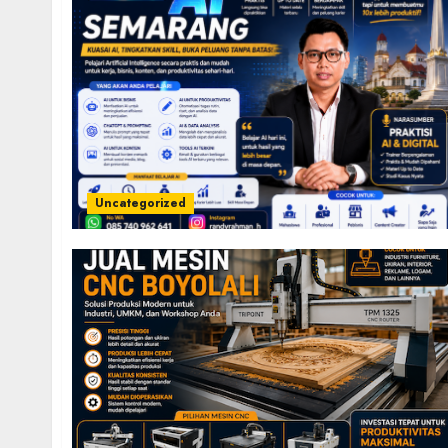
Uncategorized