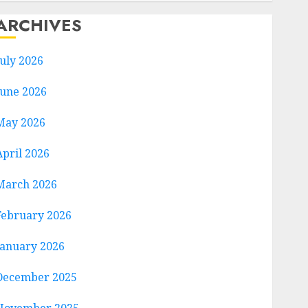
ARCHIVES
July 2026
June 2026
May 2026
April 2026
March 2026
February 2026
January 2026
December 2025