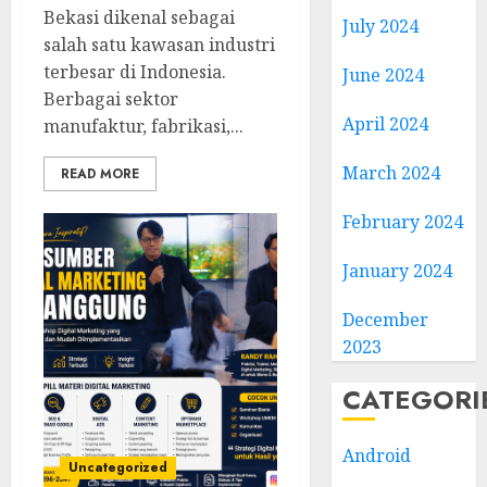
Bekasi dikenal sebagai
July 2024
salah satu kawasan industri
terbesar di Indonesia.
June 2024
Berbagai sektor
April 2024
manufaktur, fabrikasi,...
March 2024
READ MORE
February 2024
January 2024
December
2023
CATEGORI
Android
Uncategorized