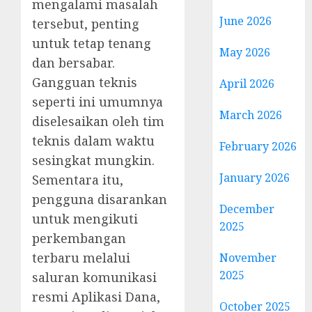
mengalami masalah
June 2026
tersebut, penting
untuk tetap tenang
May 2026
dan bersabar.
Gangguan teknis
April 2026
seperti ini umumnya
March 2026
diselesaikan oleh tim
teknis dalam waktu
February 2026
sesingkat mungkin.
January 2026
Sementara itu,
pengguna disarankan
December
untuk mengikuti
2025
perkembangan
terbaru melalui
November
2025
saluran komunikasi
resmi Aplikasi Dana,
October 2025