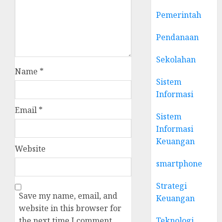
Pemerintah
Pendanaan
Sekolahan
Name
*
Sistem
Informasi
Email
*
Sistem
Informasi
Keuangan
Website
smartphone
Strategi
Save my name, email, and
Keuangan
website in this browser for
Teknologi
the next time I comment.