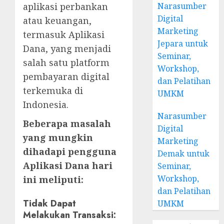
aplikasi perbankan
Narasumber
Digital
atau keuangan,
Marketing
termasuk Aplikasi
Jepara untuk
Dana, yang menjadi
Seminar,
salah satu platform
Workshop,
pembayaran digital
dan Pelatihan
terkemuka di
UMKM
Indonesia.
Narasumber
Beberapa masalah
Digital
yang mungkin
Marketing
dihadapi pengguna
Demak untuk
Aplikasi Dana hari
Seminar,
Workshop,
ini meliputi:
dan Pelatihan
Tidak Dapat
UMKM
Melakukan Transaksi: