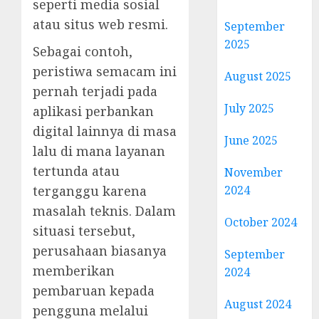
seperti media sosial
atau situs web resmi.
September
2025
Sebagai contoh,
peristiwa semacam ini
August 2025
pernah terjadi pada
July 2025
aplikasi perbankan
digital lainnya di masa
June 2025
lalu di mana layanan
tertunda atau
November
2024
terganggu karena
masalah teknis. Dalam
October 2024
situasi tersebut,
perusahaan biasanya
September
memberikan
2024
pembaruan kepada
August 2024
pengguna melalui