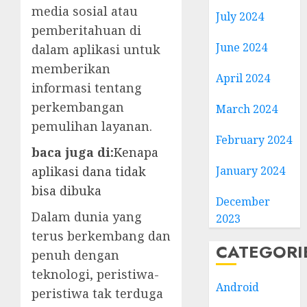
media sosial atau
July 2024
pemberitahuan di
June 2024
dalam aplikasi untuk
memberikan
April 2024
informasi tentang
perkembangan
March 2024
pemulihan layanan.
February 2024
baca juga di:
Kenapa
January 2024
aplikasi dana tidak
bisa dibuka
December
Dalam dunia yang
2023
terus berkembang dan
CATEGORI
penuh dengan
teknologi, peristiwa-
Android
peristiwa tak terduga