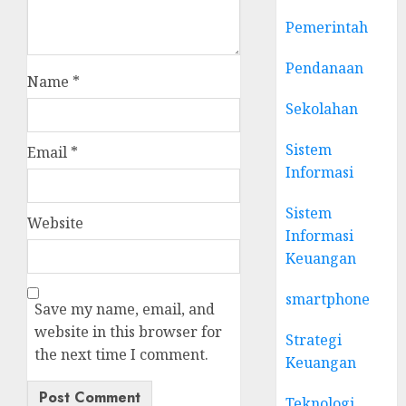
Pemerintah
Pendanaan
Name
*
Sekolahan
Sistem
Email
*
Informasi
Sistem
Website
Informasi
Keuangan
smartphone
Save my name, email, and
website in this browser for
Strategi
the next time I comment.
Keuangan
Teknologi