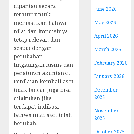
dipantau secara
June 2026
teratur untuk
May 2026
memastikan bahwa
nilai dan kondisinya
April 2026
tetap relevan dan
sesuai dengan
March 2026
perubahan
February 2026
lingkungan bisnis dan
peraturan akuntansi.
January 2026
Penilaian kembali aset
tidak lancar juga bisa
December
2025
dilakukan jika
terdapat indikasi
November
bahwa nilai aset telah
2025
berubah.
October 2025