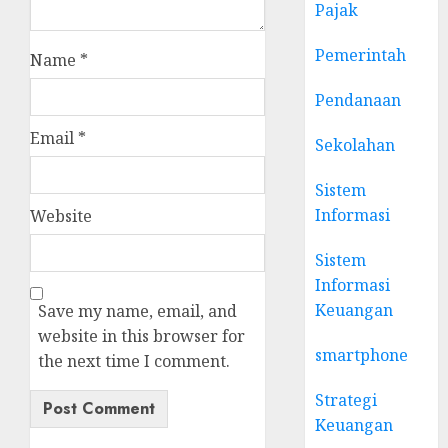
Pajak
Pemerintah
Name
*
Pendanaan
Email
*
Sekolahan
Sistem
Informasi
Website
Sistem
Informasi
Keuangan
Save my name, email, and
website in this browser for
smartphone
the next time I comment.
Strategi
Keuangan