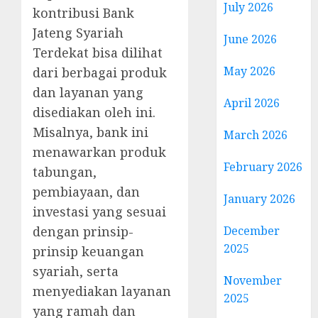
July 2026
kontribusi Bank
Jateng Syariah
June 2026
Terdekat bisa dilihat
May 2026
dari berbagai produk
dan layanan yang
April 2026
disediakan oleh ini.
Misalnya, bank ini
March 2026
menawarkan produk
February 2026
tabungan,
pembiayaan, dan
January 2026
investasi yang sesuai
dengan prinsip-
December
2025
prinsip keuangan
syariah, serta
November
menyediakan layanan
2025
yang ramah dan