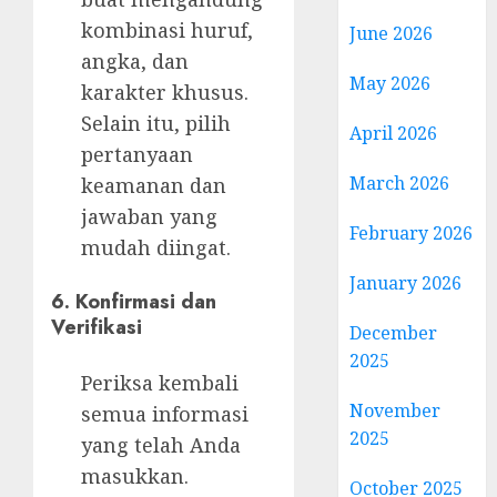
kombinasi huruf,
June 2026
angka, dan
May 2026
karakter khusus.
Selain itu, pilih
April 2026
pertanyaan
March 2026
keamanan dan
jawaban yang
February 2026
mudah diingat.
January 2026
6. Konfirmasi dan
Verifikasi
December
2025
Periksa kembali
November
semua informasi
2025
yang telah Anda
masukkan.
October 2025