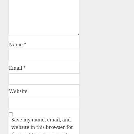
Name
*
Email
*
Website
Save my name, email, and
website in this browser for