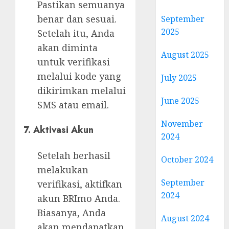
Pastikan semuanya
benar dan sesuai.
September
2025
Setelah itu, Anda
akan diminta
August 2025
untuk verifikasi
melalui kode yang
July 2025
dikirimkan melalui
June 2025
SMS atau email.
November
7. Aktivasi Akun
2024
Setelah berhasil
October 2024
melakukan
September
verifikasi, aktifkan
2024
akun BRImo Anda.
Biasanya, Anda
August 2024
akan mendapatkan