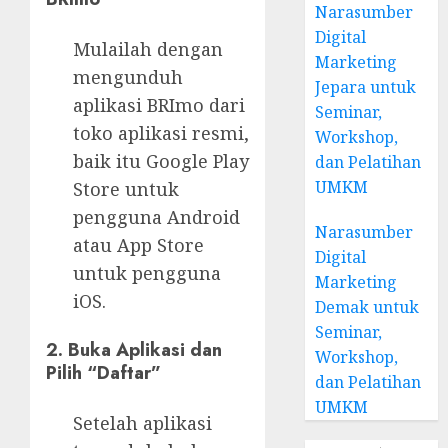
Narasumber
Digital
Mulailah dengan
Marketing
mengunduh
Jepara untuk
aplikasi BRImo dari
Seminar,
toko aplikasi resmi,
Workshop,
baik itu Google Play
dan Pelatihan
UMKM
Store untuk
pengguna Android
Narasumber
atau App Store
Digital
untuk pengguna
Marketing
iOS.
Demak untuk
Seminar,
2. Buka Aplikasi dan
Workshop,
Pilih “Daftar”
dan Pelatihan
UMKM
Setelah aplikasi