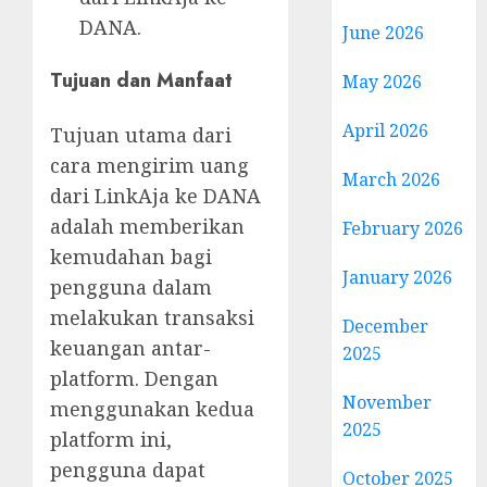
DANA.
June 2026
Tujuan dan Manfaat
May 2026
April 2026
Tujuan utama dari
cara mengirim uang
March 2026
dari LinkAja ke DANA
adalah memberikan
February 2026
kemudahan bagi
January 2026
pengguna dalam
melakukan transaksi
December
keuangan antar-
2025
platform. Dengan
November
menggunakan kedua
2025
platform ini,
pengguna dapat
October 2025