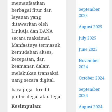
memanfaatkan
September
berbagai fitur dan
2025
layanan yang
ditawarkan oleh
August 2025
LinkAja dan DANA
secara maksimal.
July 2025
Manfaatnya termasuk
June 2025
kemudahan akses,
kecepatan, dan
November
keamanan dalam
2024
melakukan transaksi
October 2024
uang secara digital.
September
baca juga :
kredit
2024
pintar ilegal atau legal
Kesimpulan:
August 2024