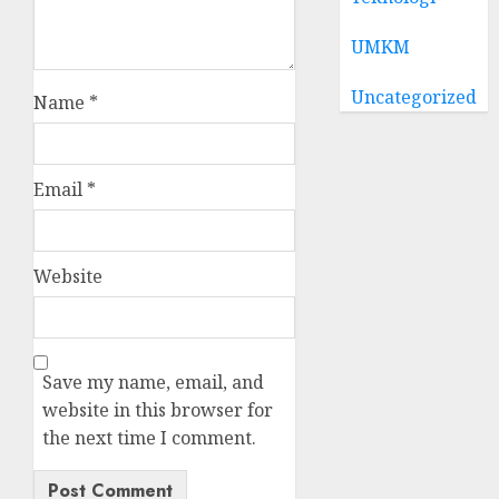
UMKM
Uncategorized
Name
*
Email
*
Website
Save my name, email, and
website in this browser for
the next time I comment.