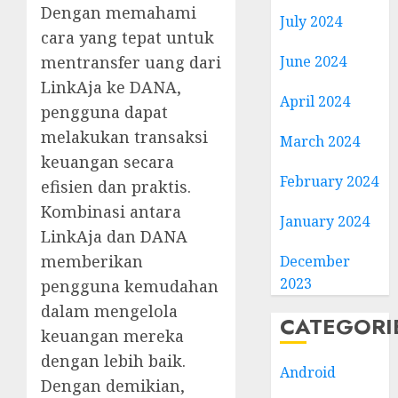
Dengan memahami
July 2024
cara yang tepat untuk
June 2024
mentransfer uang dari
LinkAja ke DANA,
April 2024
pengguna dapat
melakukan transaksi
March 2024
keuangan secara
February 2024
efisien dan praktis.
Kombinasi antara
January 2024
LinkAja dan DANA
memberikan
December
2023
pengguna kemudahan
dalam mengelola
CATEGORI
keuangan mereka
dengan lebih baik.
Android
Dengan demikian,