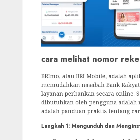
cara melihat nomor reke
BRImo, atau BRI Mobile, adalah apli
memudahkan nasabah Bank Rakyat 
layanan perbankan secara online. S
dibutuhkan oleh pengguna adalah 
adalah panduan praktis tentang ca
Langkah 1: Mengunduh dan Menginst