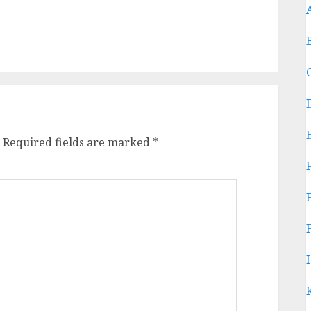
Required fields are marked
*