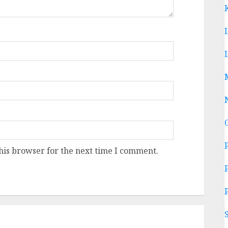
his browser for the next time I comment.