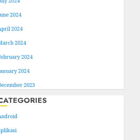
July 2024
June 2024
April 2024
March 2024
February 2024
January 2024
December 2023
CATEGORIES
Android
aplikasi