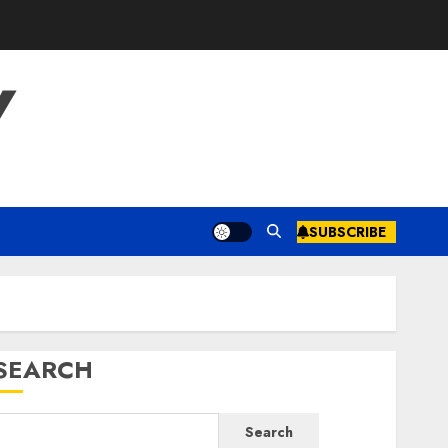
Y
SUBSCRIBE
SEARCH
Search