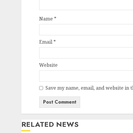
Name
*
Email
*
Website
Save my name, email, and website in t
RELATED NEWS