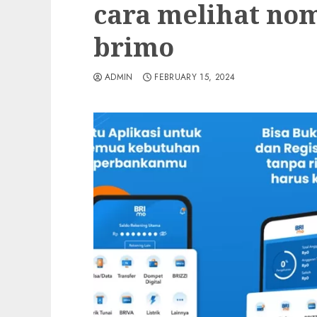
cara melihat nom
brimo
ADMIN
FEBRUARY 15, 2024