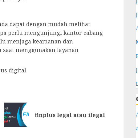
Anda dapat dengan mudah melihat
pa perlu mengunjungi kantor cabang
lalu menjaga keamanan dan
da saat menggunakan layanan
us digital
finplus legal atau ilegal