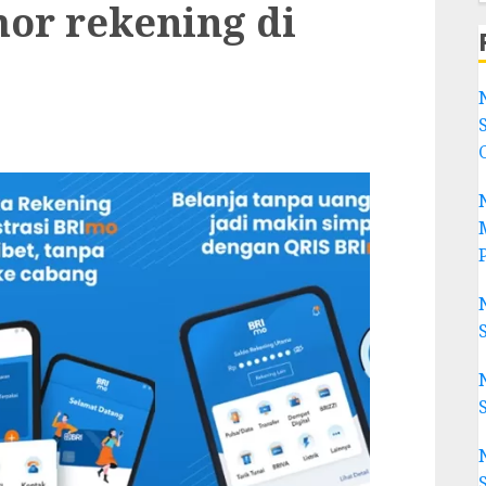
or rekening di