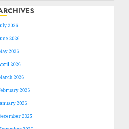
ARCHIVES
July 2026
June 2026
May 2026
April 2026
March 2026
February 2026
January 2026
December 2025