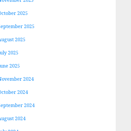
November 2025
October 2025
September 2025
August 2025
July 2025
June 2025
November 2024
October 2024
September 2024
August 2024