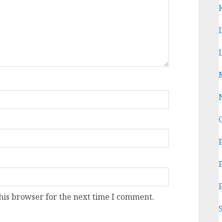
his browser for the next time I comment.