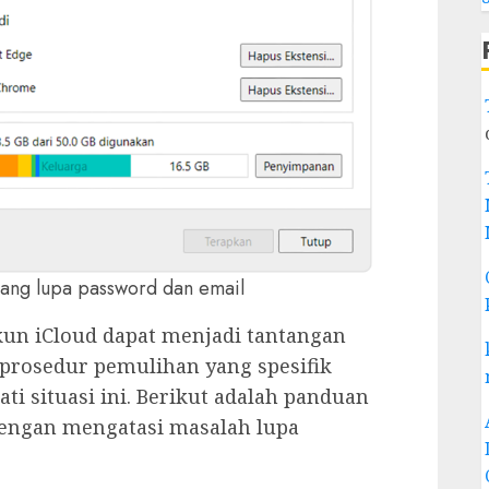
ang lupa password dan email
kun iCloud dapat menjadi tantangan
prosedur pemulihan yang spesifik
 situasi ini. Berikut adalah panduan
 dengan mengatasi masalah lupa