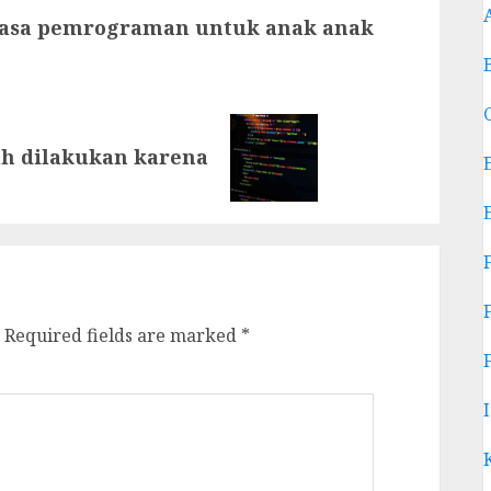
asa pemrograman untuk anak anak
h dilakukan karena
Required fields are marked
*