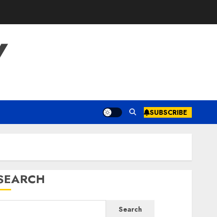
Y
SUBSCRIBE
SEARCH
Search