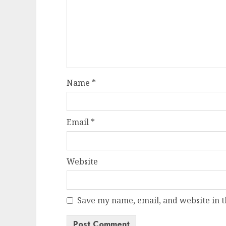
Name
*
Email
*
Website
Save my name, email, and website in t