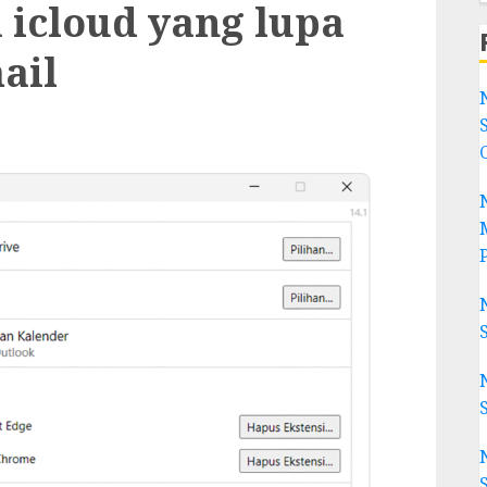
icloud yang lupa
ail