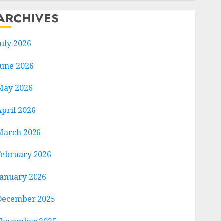
ARCHIVES
July 2026
June 2026
May 2026
April 2026
March 2026
February 2026
January 2026
December 2025