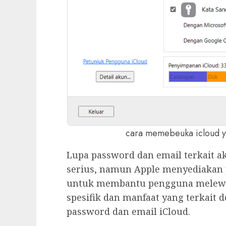
cara memebeuka icloud y
Lupa password dan email terkait a
serius, namun Apple menyediakan 
untuk membantu pengguna melewati
spesifik dan manfaat yang terkait
password dan email iCloud.