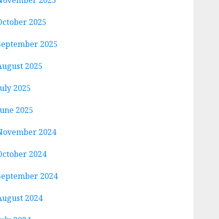
November 2025
October 2025
September 2025
August 2025
July 2025
June 2025
November 2024
October 2024
September 2024
August 2024