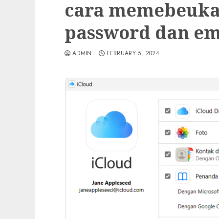
cara memebeuka 
password dan em
ADMIN
FEBRUARY 5, 2024