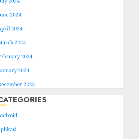
July 2024
June 2024
April 2024
March 2024
February 2024
January 2024
December 2023
CATEGORIES
Android
aplikasi