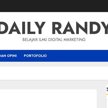
DAILY RAND
BELAJAR ILMU DIGITAL MARKETING
DAN OPINI
PORTOFOLIO