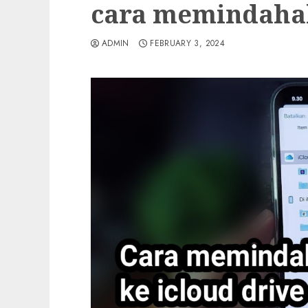
cara memindahak
ADMIN
FEBRUARY 3, 2024