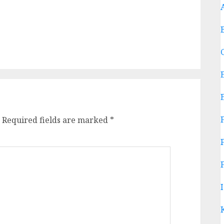
Required fields are marked
*