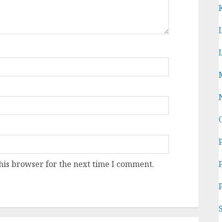
his browser for the next time I comment.