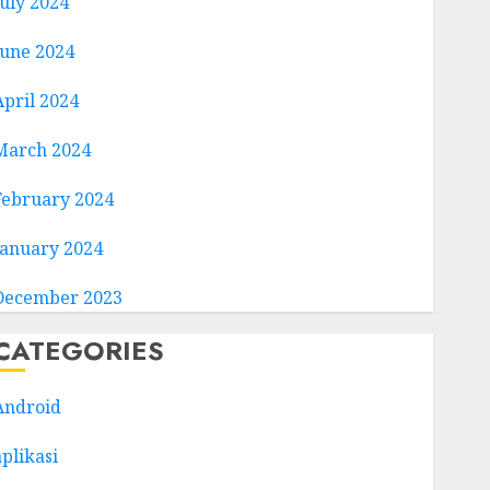
July 2024
June 2024
April 2024
March 2024
February 2024
January 2024
December 2023
CATEGORIES
Android
aplikasi