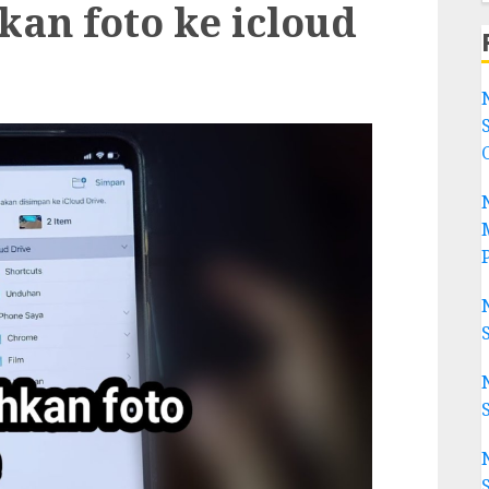
an foto ke icloud