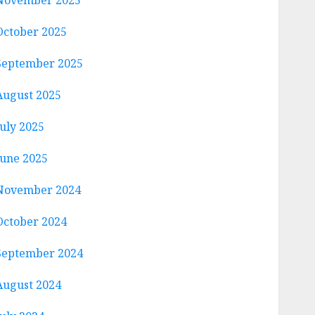
November 2025
October 2025
September 2025
August 2025
July 2025
June 2025
November 2024
October 2024
September 2024
August 2024