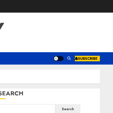
Y
SUBSCRIBE
SEARCH
Search