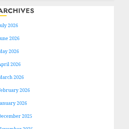
ARCHIVES
July 2026
June 2026
May 2026
April 2026
March 2026
February 2026
January 2026
December 2025