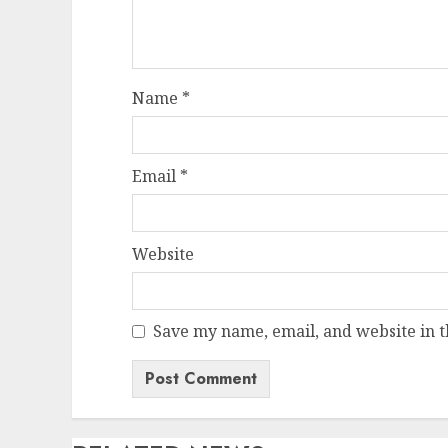
Name
*
Email
*
Website
Save my name, email, and website in t