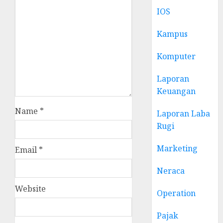
IOS
Kampus
Komputer
Laporan
Keuangan
Name
*
Laporan Laba
Rugi
Marketing
Email
*
Neraca
Website
Operation
Pajak