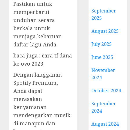
Pastikan untuk
September
memperbarui
2025
unduhan secara
berkala untuk
August 2025
menjaga kebaruan
daftar lagu Anda.
July 2025
baca juga :
cara tf dana
June 2025
ke ovo 2023
November
Dengan langganan
2024
Spotify Premium,
Anda dapat
October 2024
merasakan
September
kenyamanan
2024
mendengarkan musik
di manapun dan
August 2024