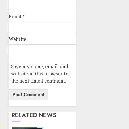
Email
*
Website
Save my name, email, and
website in this browser for
the next time I comment.
RELATED NEWS