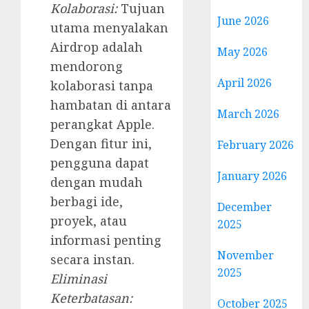
Kolaborasi:
Tujuan
June 2026
utama menyalakan
Airdrop adalah
May 2026
mendorong
April 2026
kolaborasi tanpa
hambatan di antara
March 2026
perangkat Apple.
Dengan fitur ini,
February 2026
pengguna dapat
January 2026
dengan mudah
berbagi ide,
December
proyek, atau
2025
informasi penting
November
secara instan.
2025
Eliminasi
Keterbatasan:
October 2025