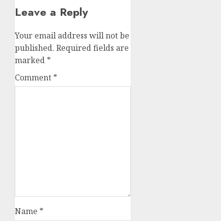
Leave a Reply
Your email address will not be
published.
Required fields are
marked
*
Comment
*
Name
*