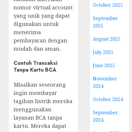
October 2025
nomor virtual account
yang unik yang dapat
September
digunakan untuk
2025
menerima
August 2025
pembayaran dengan
mudah dan aman.
July 2025
Contoh Transaksi
June 2025
Tanpa Kartu BCA
November
Misalkan seseorang
2024
ingin membayar
October 2024
tagihan listrik mereka
menggunakan
September
layanan BCA tanpa
2024
kartu. Mereka dapat