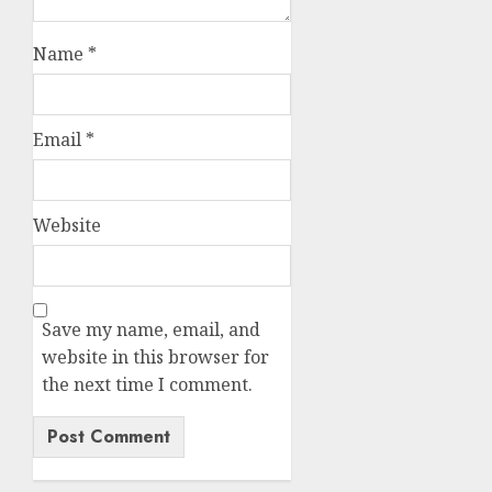
Name
*
Email
*
Website
Save my name, email, and
website in this browser for
the next time I comment.