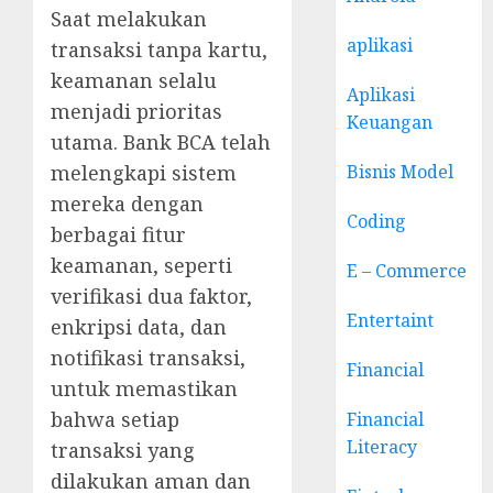
Saat melakukan
aplikasi
transaksi tanpa kartu,
keamanan selalu
Aplikasi
menjadi prioritas
Keuangan
utama. Bank BCA telah
melengkapi sistem
Bisnis Model
mereka dengan
Coding
berbagai fitur
keamanan, seperti
E – Commerce
verifikasi dua faktor,
Entertaint
enkripsi data, dan
notifikasi transaksi,
Financial
untuk memastikan
bahwa setiap
Financial
Literacy
transaksi yang
dilakukan aman dan