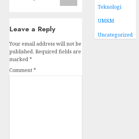
Teknologi
UMKM
Leave a Reply
Uncategorized
Your email address will not be
published.
Required fields are
marked
*
Comment
*