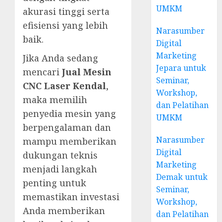
UMKM
akurasi tinggi serta
efisiensi yang lebih
Narasumber
baik.
Digital
Marketing
Jika Anda sedang
Jepara untuk
mencari
Jual Mesin
Seminar,
CNC Laser Kendal
,
Workshop,
maka memilih
dan Pelatihan
penyedia mesin yang
UMKM
berpengalaman dan
Narasumber
mampu memberikan
Digital
dukungan teknis
Marketing
menjadi langkah
Demak untuk
penting untuk
Seminar,
memastikan investasi
Workshop,
Anda memberikan
dan Pelatihan