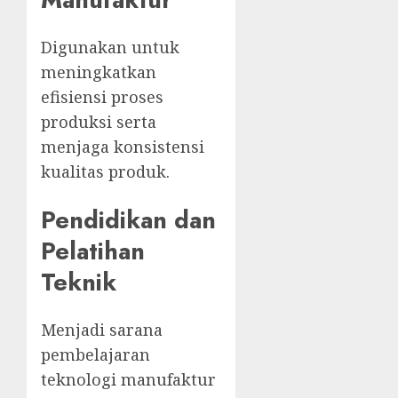
Digunakan untuk
meningkatkan
efisiensi proses
produksi serta
menjaga konsistensi
kualitas produk.
Pendidikan dan
Pelatihan
Teknik
Menjadi sarana
pembelajaran
teknologi manufaktur