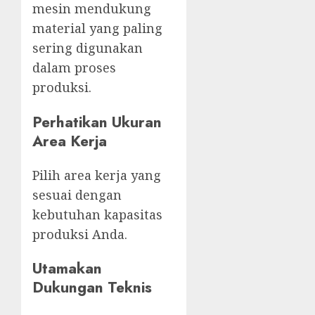
mesin mendukung
material yang paling
sering digunakan
dalam proses
produksi.
Perhatikan Ukuran
Area Kerja
Pilih area kerja yang
sesuai dengan
kebutuhan kapasitas
produksi Anda.
Utamakan
Dukungan Teknis