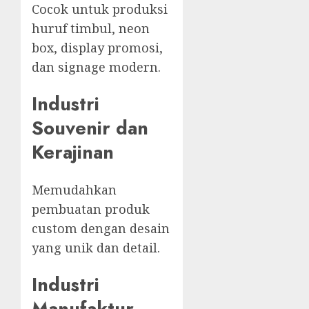
Cocok untuk produksi
huruf timbul, neon
box, display promosi,
dan signage modern.
Industri
Souvenir dan
Kerajinan
Memudahkan
pembuatan produk
custom dengan desain
yang unik dan detail.
Industri
Manufaktur