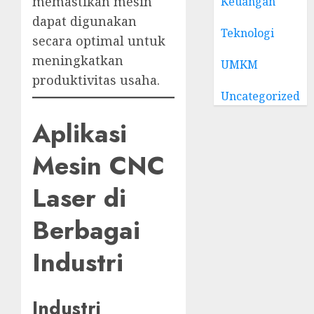
memastikan mesin
Keuangan
dapat digunakan
Teknologi
secara optimal untuk
meningkatkan
UMKM
produktivitas usaha.
Uncategorized
Aplikasi
Mesin CNC
Laser di
Berbagai
Industri
Industri