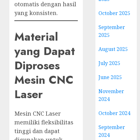
otomatis dengan hasil
yang konsisten.
October 2025
September
Material
2025
yang Dapat
August 2025
Diproses
July 2025
Mesin CNC
June 2025
Laser
November
2024
October 2024
Mesin CNC Laser
memiliki fleksibilitas
September
tinggi dan dapat
2024
digunakan untuk