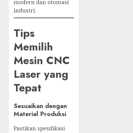
modern dan otomasi
industri.
Tips
Memilih
Mesin CNC
Laser yang
Tepat
Sesuaikan dengan
Material Produksi
Pastikan spesifikasi