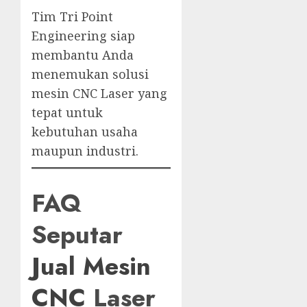
Tim Tri Point
Engineering siap
membantu Anda
menemukan solusi
mesin CNC Laser yang
tepat untuk
kebutuhan usaha
maupun industri.
FAQ
Seputar
Jual Mesin
CNC
Laser