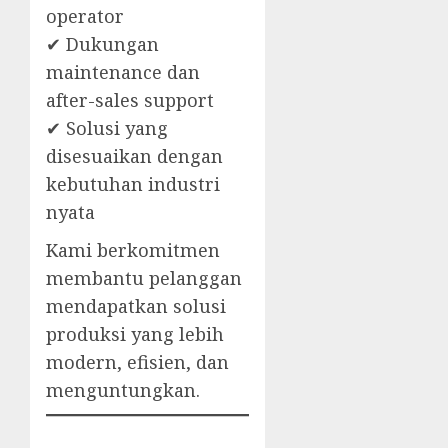
operator
✔ Dukungan
maintenance dan
after-sales support
✔ Solusi yang
disesuaikan dengan
kebutuhan industri
nyata
Kami berkomitmen
membantu pelanggan
mendapatkan solusi
produksi yang lebih
modern, efisien, dan
menguntungkan.