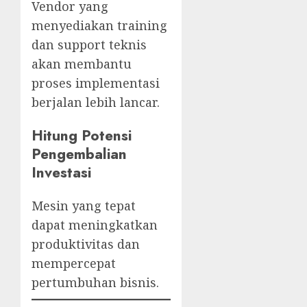
Vendor yang
menyediakan training
dan support teknis
akan membantu
proses implementasi
berjalan lebih lancar.
Hitung Potensi
Pengembalian
Investasi
Mesin yang tepat
dapat meningkatkan
produktivitas dan
mempercepat
pertumbuhan bisnis.