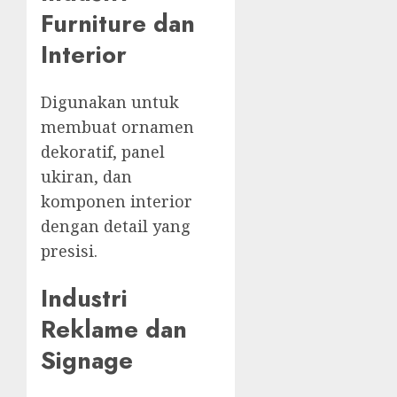
Furniture dan
Interior
Digunakan untuk
membuat ornamen
dekoratif, panel
ukiran, dan
komponen interior
dengan detail yang
presisi.
Industri
Reklame dan
Signage