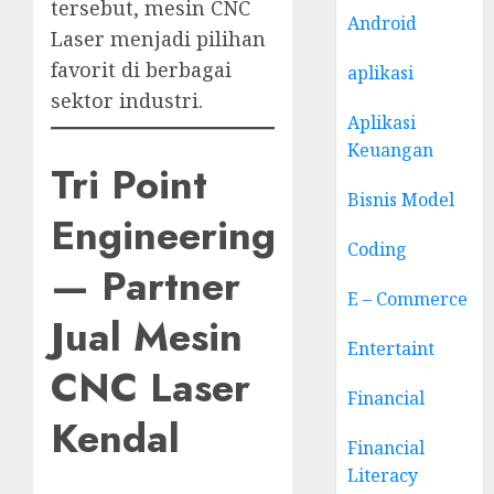
tersebut, mesin CNC
Android
Laser menjadi pilihan
favorit di berbagai
aplikasi
sektor industri.
Aplikasi
Keuangan
Tri Point
Bisnis Model
Engineering
Coding
— Partner
E – Commerce
Jual Mesin
Entertaint
CNC Laser
Financial
Kendal
Financial
Literacy