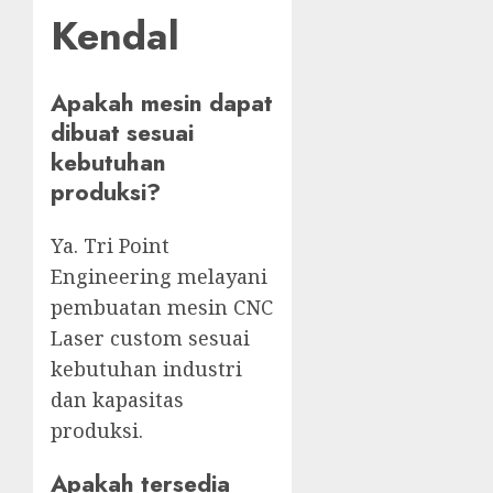
Kendal
Apakah mesin dapat
dibuat sesuai
kebutuhan
produksi?
Ya. Tri Point
Engineering melayani
pembuatan mesin CNC
Laser custom sesuai
kebutuhan industri
dan kapasitas
produksi.
Apakah tersedia