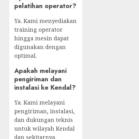
pelatihan operator?
Ya. Kami menyediakan
training operator
hingga mesin dapat
digunakan dengan
optimal.
Apakah melayani
pengiriman dan
instalasi ke Kendal?
Ya. Kami melayani
pengiriman, instalasi,
dan dukungan teknis
untuk wilayah Kendal
dan sekitarnya.