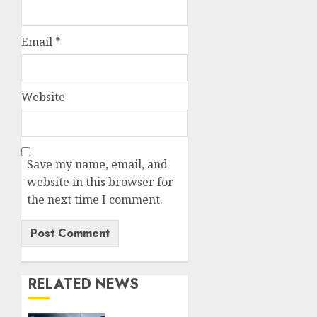
Email
*
Website
Save my name, email, and
website in this browser for
the next time I comment.
RELATED NEWS