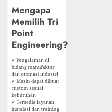
Mengapa
Memilih Tri
Point
Engineering?
✔ Pengalaman di
bidang manufaktur
dan otomasi industri
✔ Mesin dapat dibuat
custom sesuai
kebutuhan
✔ Tersedia layanan
instalasi dan training