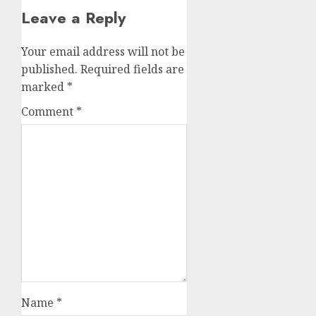
Leave a Reply
Your email address will not be
published.
Required fields are
marked
*
Comment
*
Name
*