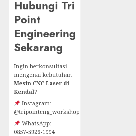
Hubungi Tri
Point
Engineering
Sekarang
Ingin berkonsultasi
mengenai kebutuhan
Mesin CNC Laser di
Kendal
?
Instagram:
@tripointeng_workshop
WhatsApp:
0857-5926-1994