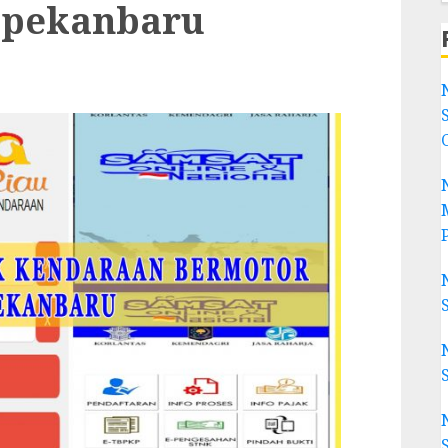
e pekanbaru