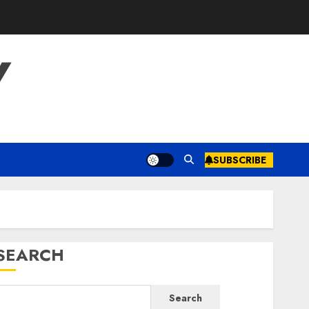
Y
SUBSCRIBE
SEARCH
Search