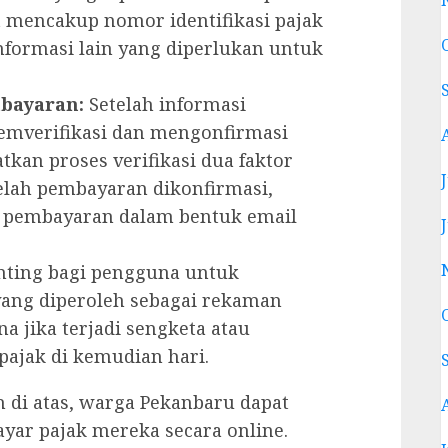
t mencakup nomor identifikasi pajak
nformasi lain yang diperlukan untuk
mbayaran:
Setelah informasi
mverifikasi dan mengonfirmasi
tkan proses verifikasi dua faktor
lah pembayaran dikonfirmasi,
 pembayaran dalam bentuk email
ting bagi pengguna untuk
ang diperoleh sebagai rekaman
na jika terjadi sengketa atau
pajak di kemudian hari.
 di atas, warga Pekanbaru dapat
r pajak mereka secara online.