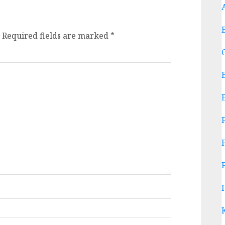
Required fields are marked
*