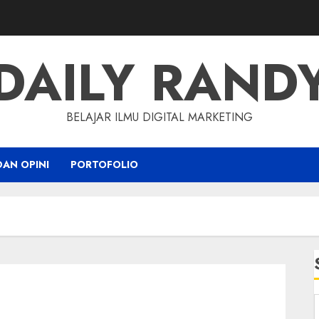
DAILY RAND
BELAJAR ILMU DIGITAL MARKETING
DAN OPINI
PORTOFOLIO