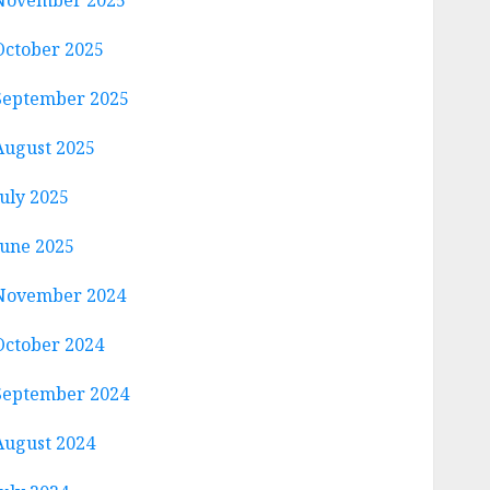
November 2025
October 2025
September 2025
August 2025
July 2025
June 2025
November 2024
October 2024
September 2024
August 2024