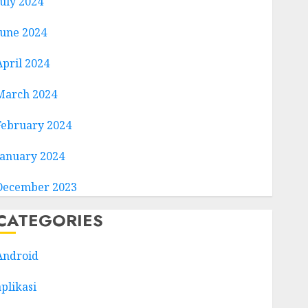
July 2024
June 2024
April 2024
March 2024
February 2024
January 2024
December 2023
CATEGORIES
Android
aplikasi