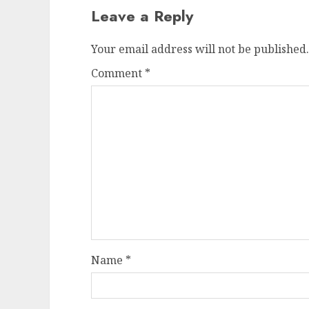
Leave a Reply
Your email address will not be published.
Comment
*
Name
*