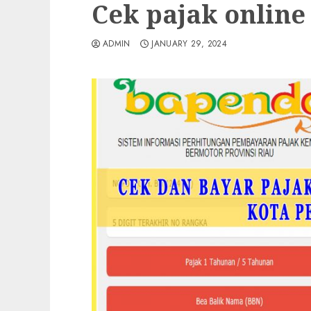
Cek pajak onlin
ADMIN
JANUARY 29, 2024