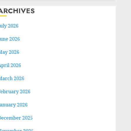
ARCHIVES
July 2026
June 2026
May 2026
April 2026
March 2026
February 2026
January 2026
December 2025