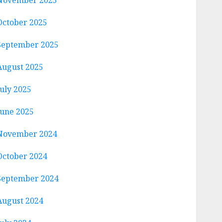
November 2025
October 2025
September 2025
August 2025
July 2025
June 2025
November 2024
October 2024
September 2024
August 2024