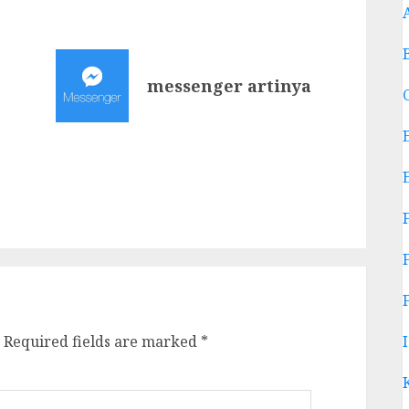
messenger artinya
Required fields are marked
*