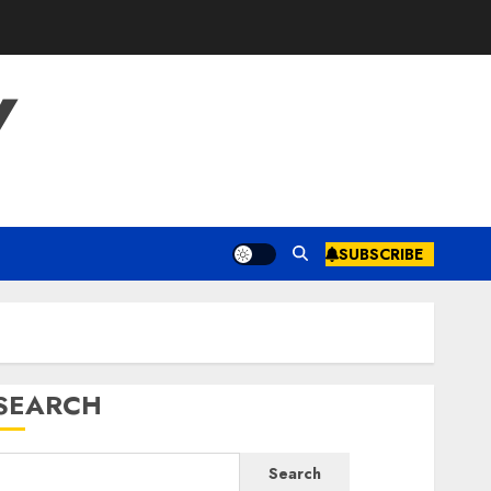
Y
SUBSCRIBE
SEARCH
Search