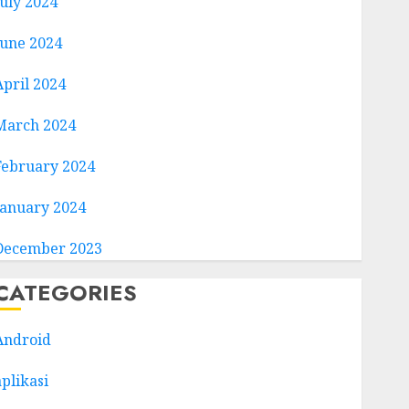
July 2024
June 2024
April 2024
March 2024
February 2024
January 2024
December 2023
CATEGORIES
Android
aplikasi