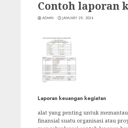
Contoh laporan 
ADMIN
JANUARY 29, 2024
Laporan keuangan kegiatan
alat yang penting untuk memantau
finansial suatu organisasi atau pro