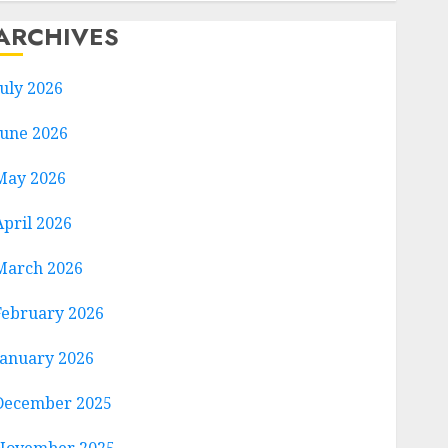
ARCHIVES
July 2026
June 2026
May 2026
April 2026
March 2026
February 2026
January 2026
December 2025