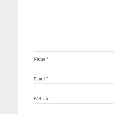
Name
*
Email
*
Website