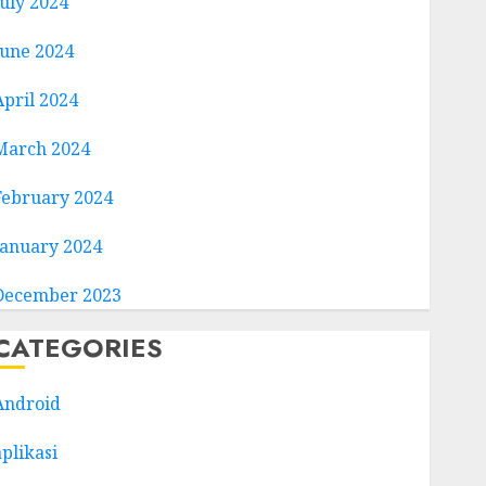
July 2024
June 2024
April 2024
March 2024
February 2024
January 2024
December 2023
CATEGORIES
Android
aplikasi