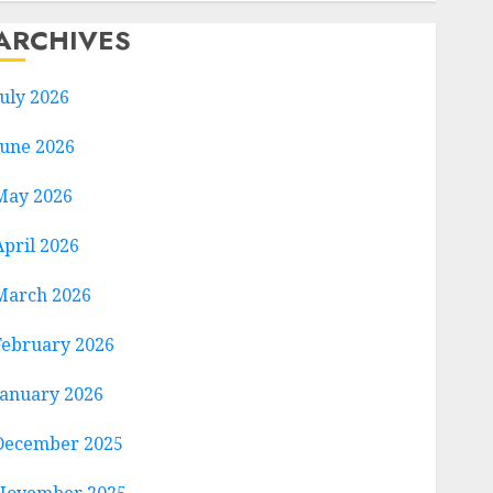
ARCHIVES
July 2026
June 2026
May 2026
April 2026
March 2026
February 2026
January 2026
December 2025