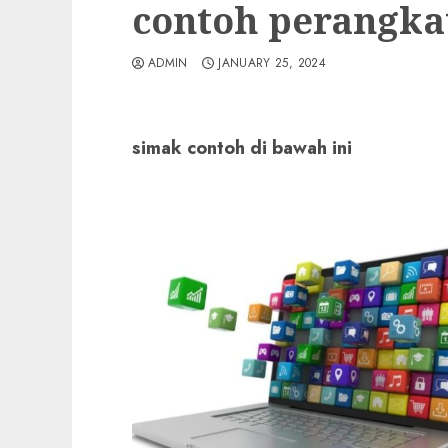
contoh perangka
ADMIN
JANUARY 25, 2024
simak contoh di bawah ini