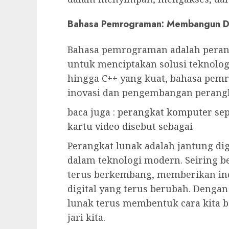
Bahasa Pemrograman: Membangun D
Bahasa pemrograman adalah peran
untuk menciptakan solusi teknolog
hingga C++ yang kuat, bahasa pe
inovasi dan pengembangan perangk
baca juga :
perangkat komputer sep
kartu video disebut sebagai
Perangkat lunak adalah jantung d
dalam teknologi modern. Seiring b
terus berkembang, memberikan in
digital yang terus berubah. Dengan 
lunak terus membentuk cara kita b
jari kita.