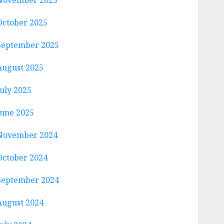
November 2025
October 2025
September 2025
August 2025
July 2025
June 2025
November 2024
October 2024
September 2024
August 2024