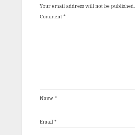
Your email address will not be published.
Comment
*
Name
*
Email
*