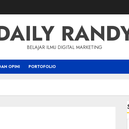
DAILY RAND
BELAJAR ILMU DIGITAL MARKETING
DAN OPINI
PORTOFOLIO