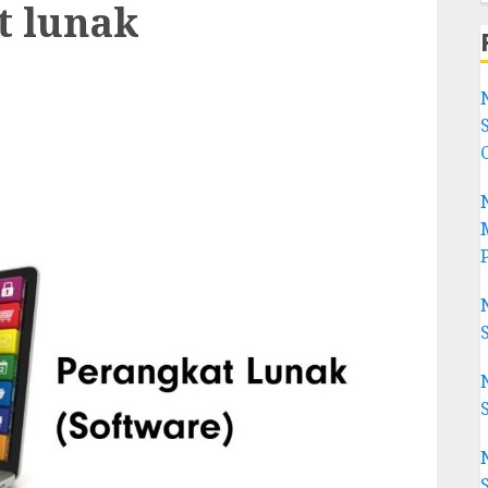
t lunak