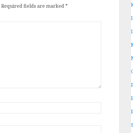
Required fields are marked
*