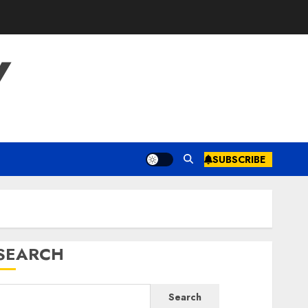
Y
SUBSCRIBE
SEARCH
Search