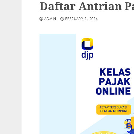
Daftar Antrian P
ADMIN
FEBRUARY 2, 2024