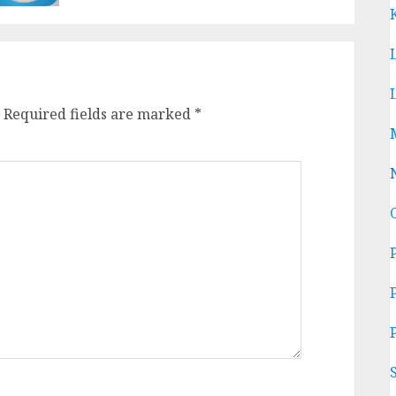
Required fields are marked
*