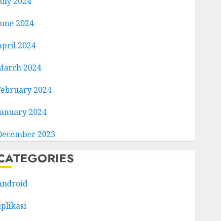
July 2024
June 2024
April 2024
March 2024
February 2024
January 2024
December 2023
CATEGORIES
Android
aplikasi