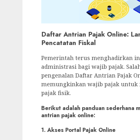
Daftar Antrian Pajak Online: 
Pencatatan Fiskal
Pemerintah terus menghadirkan i
administrasi bagi wajib pajak. Sala
pengenalan Daftar Antrian Pajak Onl
memungkinkan wajib pajak untuk m
pajak fisik.
Berikut adalah panduan sederhana m
antrian pajak online:
1. Akses Portal Pajak Online