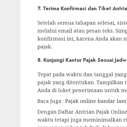
7. Terima Konfirmasi dan Tiket Antri
Setelah semua tahapan selesai, si
melalui email atau pesan teks. Sim
konfirmasi ini, karena Anda akan 
pajak.
8. Kunjungi Kantor Pajak Sesuai Jadw
Tepat pada waktu dan tanggal yang 
pajak yang ditentukan. Tampilkan 
Anda di loket penerimaan untuk m
Baca Juga :
Pajak online bandar la
Dengan Daftar Antrian Pajak Onli
waktu tetapi juga meminimalkan r