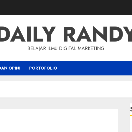
DAILY RAND
BELAJAR ILMU DIGITAL MARKETING
DAN OPINI
PORTOFOLIO