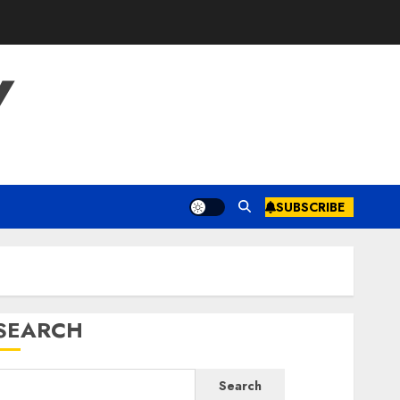
Y
SUBSCRIBE
SEARCH
Search