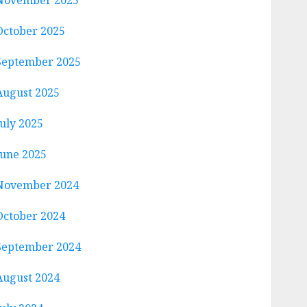
November 2025
October 2025
September 2025
August 2025
July 2025
June 2025
November 2024
October 2024
September 2024
August 2024