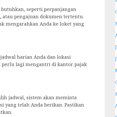
a butuhkan, seperti perpanjangan
, atau pengajuan dokumen tertentu.
uk mengarahkan Anda ke loket yang
 jadwal harian Anda dan lokasi
perlu lagi mengantri di kantor pajak
lih jadwal, sistem akan meminta
i yang telah Anda berikan. Pastikan
tkan.