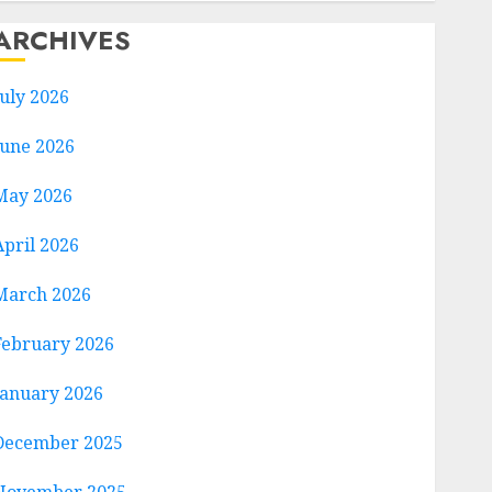
ARCHIVES
July 2026
June 2026
May 2026
April 2026
March 2026
February 2026
January 2026
December 2025