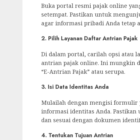
Buka portal resmi pajak online yan
setempat. Pastikan untuk mengunju
agar informasi pribadi Anda tetap 
2. Pilih Layanan Daftar Antrian Pajak
Di dalam portal, carilah opsi atau
antrian pajak online. Ini mungkin 
“E-Antrian Pajak” atau serupa.
3. Isi Data Identitas Anda
Mulailah dengan mengisi formulir
informasi identitas Anda. Pastika
dan sesuai dengan dokumen identif
4. Tentukan Tujuan Antrian