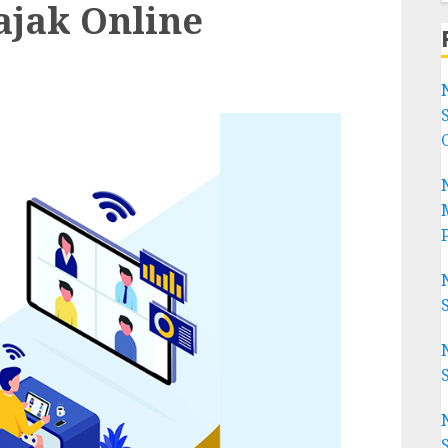
ajak Online