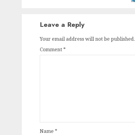
Leave a Reply
Your email address will not be published.
Comment
*
Name
*