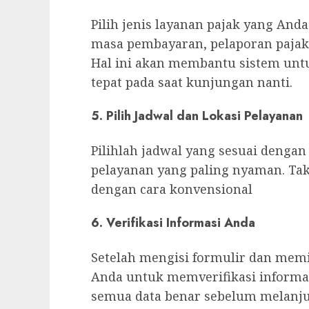
Pilih jenis layanan pajak yang And
masa pembayaran, pelaporan pajak
Hal ini akan membantu sistem unt
tepat pada saat kunjungan nanti.
5. Pilih Jadwal dan Lokasi Pelayanan
Pilihlah jadwal yang sesuai dengan
pelayanan yang paling nyaman. Tak 
dengan cara konvensional
6. Verifikasi Informasi Anda
Setelah mengisi formulir dan memi
Anda untuk memverifikasi informas
semua data benar sebelum melanju