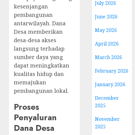
July 2026
kesenjangan
pembangunan
June 2026
antarwilayah. Dana
May 2026
Desa memberikan
desa-desa akses
April 2026
langsung terhadap
sumber daya yang
March 2026
dapat meningkatkan
February 2026
kualitas hidup dan
memajukan
January 2026
pembangunan lokal.
December
Proses
2025
Penyaluran
November
Dana Desa
2025