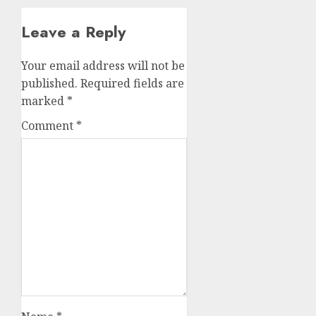
Leave a Reply
Your email address will not be
published.
Required fields are
marked
*
Comment
*