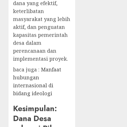
dana yang efektif,
keterlibatan
masyarakat yang lebih
aktif, dan penguatan
kapasitas pemerintah
desa dalam
perencanaan dan
implementasi proyek.
baca juga :
Manfaat
hubungan
internasional di
bidang ideologi
Kesimpulan:
Dana Desa