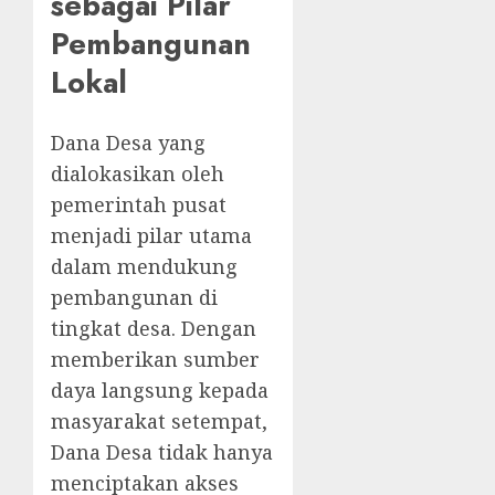
sebagai Pilar
Pembangunan
Lokal
Dana Desa yang
dialokasikan oleh
pemerintah pusat
menjadi pilar utama
dalam mendukung
pembangunan di
tingkat desa. Dengan
memberikan sumber
daya langsung kepada
masyarakat setempat,
Dana Desa tidak hanya
menciptakan akses