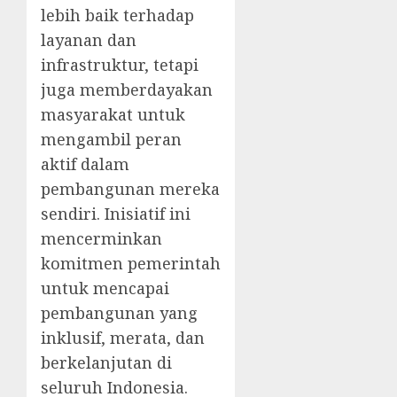
lebih baik terhadap
layanan dan
infrastruktur, tetapi
juga memberdayakan
masyarakat untuk
mengambil peran
aktif dalam
pembangunan mereka
sendiri. Inisiatif ini
mencerminkan
komitmen pemerintah
untuk mencapai
pembangunan yang
inklusif, merata, dan
berkelanjutan di
seluruh Indonesia.