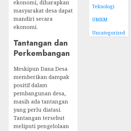
ekonomi, diharapkan
Teknologi
masyarakat desa dapat
mandiri secara
UMKM
ekonomi.
Uncategorized
Tantangan dan
Perkembangan
Meskipun Dana Desa
memberikan dampak
positif dalam
pembangunan desa,
masih ada tantangan
yang perlu diatasi.
Tantangan tersebut
meliputi pengelolaan