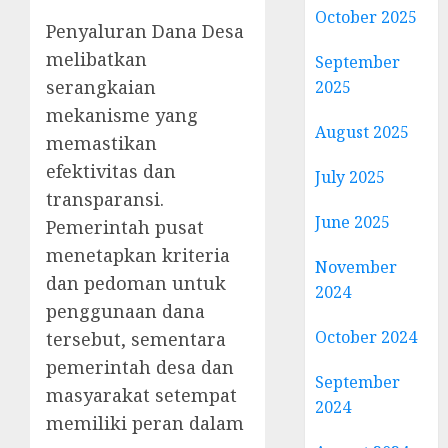
October 2025
Penyaluran Dana Desa
melibatkan
September
serangkaian
2025
mekanisme yang
August 2025
memastikan
efektivitas dan
July 2025
transparansi.
June 2025
Pemerintah pusat
menetapkan kriteria
November
dan pedoman untuk
2024
penggunaan dana
October 2024
tersebut, sementara
pemerintah desa dan
September
masyarakat setempat
2024
memiliki peran dalam