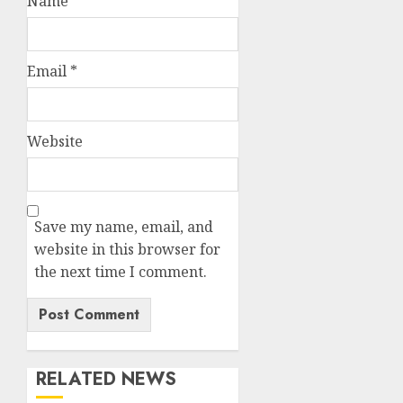
Name
*
Email
*
Website
Save my name, email, and
website in this browser for
the next time I comment.
RELATED NEWS