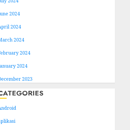
July 2024
June 2024
April 2024
March 2024
February 2024
January 2024
December 2023
CATEGORIES
Android
aplikasi