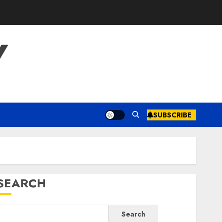
Y
SUBSCRIBE
SEARCH
Search