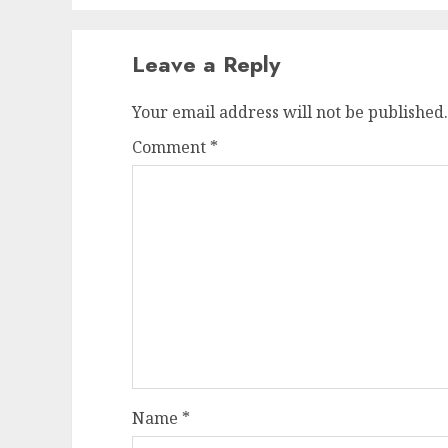
Leave a Reply
Your email address will not be published.
Comment
*
Name
*