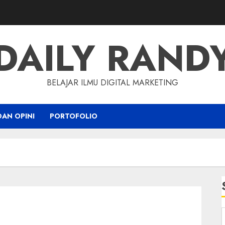
DAILY RAND
BELAJAR ILMU DIGITAL MARKETING
DAN OPINI
PORTOFOLIO