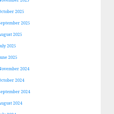
November 2025
October 2025
September 2025
August 2025
July 2025
June 2025
November 2024
October 2024
September 2024
August 2024