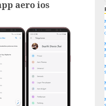
pp aero ios