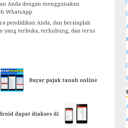
anan Anda dengan menggunakan
leh WhatsApp.
ra pendidikan Anda, dan bersiaplah
n yang terbuka, terhubung, dan terus
Bayar pajak tanah online
roid dapat diakses di