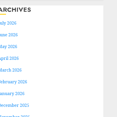
ARCHIVES
July 2026
June 2026
May 2026
April 2026
March 2026
February 2026
January 2026
December 2025