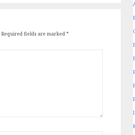
Required fields are marked
*