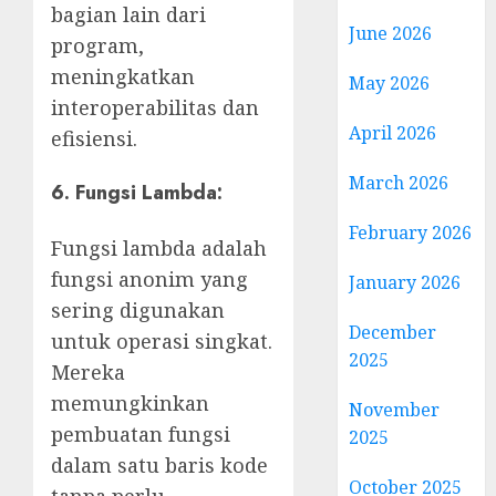
bagian lain dari
June 2026
program,
meningkatkan
May 2026
interoperabilitas dan
April 2026
efisiensi.
March 2026
6. Fungsi Lambda:
February 2026
Fungsi lambda adalah
fungsi anonim yang
January 2026
sering digunakan
December
untuk operasi singkat.
2025
Mereka
memungkinkan
November
pembuatan fungsi
2025
dalam satu baris kode
October 2025