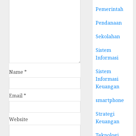
Pemerintah
Pendanaan
Sekolahan
Sistem
Informasi
Sistem
Name
*
Informasi
Keuangan
Email
*
smartphone
Strategi
Website
Keuangan
Teknologi