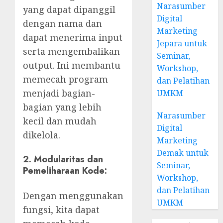
Narasumber
yang dapat dipanggil
Digital
dengan nama dan
Marketing
dapat menerima input
Jepara untuk
serta mengembalikan
Seminar,
output. Ini membantu
Workshop,
memecah program
dan Pelatihan
menjadi bagian-
UMKM
bagian yang lebih
Narasumber
kecil dan mudah
Digital
dikelola.
Marketing
Demak untuk
2. Modularitas dan
Seminar,
Pemeliharaan Kode:
Workshop,
dan Pelatihan
Dengan menggunakan
UMKM
fungsi, kita dapat