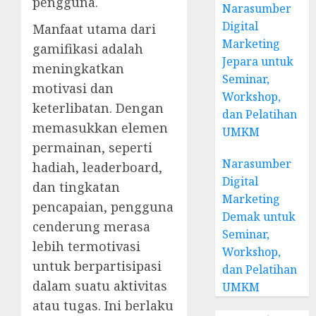
pengguna.
Narasumber
Digital
Manfaat utama dari
Marketing
gamifikasi adalah
Jepara untuk
meningkatkan
Seminar,
motivasi dan
Workshop,
keterlibatan. Dengan
dan Pelatihan
memasukkan elemen
UMKM
permainan, seperti
Narasumber
hadiah, leaderboard,
Digital
dan tingkatan
Marketing
pencapaian, pengguna
Demak untuk
cenderung merasa
Seminar,
lebih termotivasi
Workshop,
untuk berpartisipasi
dan Pelatihan
dalam suatu aktivitas
UMKM
atau tugas. Ini berlaku