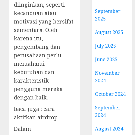
diinginkan, seperti
September
kecanduan atau
2025
motivasi yang bersifat
sementara. Oleh
August 2025
karena itu,
July 2025
pengembang dan
perusahaan perlu
June 2025
memahami
kebutuhan dan
November
karakteristik
2024
pengguna mereka
October 2024
dengan baik.
September
baca juga :
cara
2024
aktifkan airdrop
Dalam
August 2024