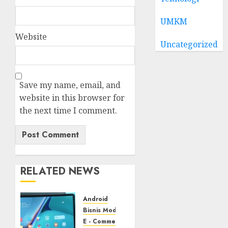
UMKM
Website
Uncategorized
Save my name, email, and
website in this browser for
the next time I comment.
RELATED NEWS
Android
Bisnis Model
E - Commerce