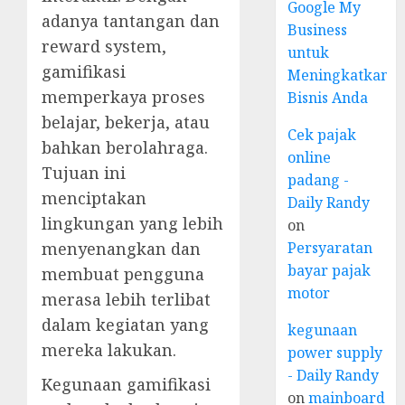
Google My
adanya tantangan dan
Business
reward system,
untuk
gamifikasi
Meningkatkan
memperkaya proses
Bisnis Anda
belajar, bekerja, atau
Cek pajak
bahkan berolahraga.
online
Tujuan ini
padang -
menciptakan
Daily Randy
lingkungan yang lebih
on
menyenangkan dan
Persyaratan
bayar pajak
membuat pengguna
motor
merasa lebih terlibat
dalam kegiatan yang
kegunaan
mereka lakukan.
power supply
- Daily Randy
Kegunaan gamifikasi
on
mainboard