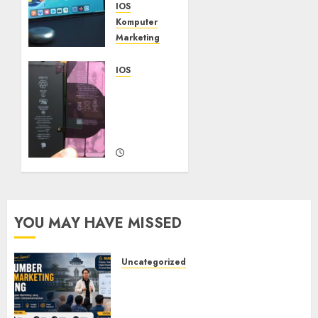
IOS
Komputer
Marketing
Tingkatkan
Visibilitas
IOS
Online
harga
dengan
baterai
7
iphone
Agensi
xr
Media
Sosial
FEBRUARY
20, 2024
Terbaik
0
di
Semarang
YOU MAY HAVE MISSED
JULY 8,
2024
Uncategorized
0
Narasumber Digital
Marketing Bandung untuk
Seminar, Workshop, Pelatihan