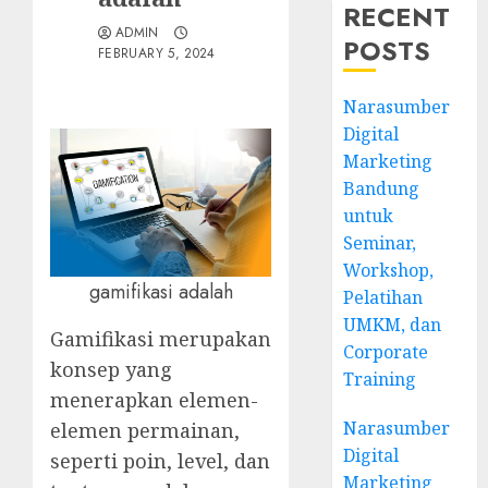
RECENT
ADMIN
POSTS
FEBRUARY 5, 2024
Narasumber
Digital
Marketing
Bandung
untuk
Seminar,
Workshop,
gamifikasi adalah
Pelatihan
UMKM, dan
Gamifikasi merupakan
Corporate
konsep yang
Training
menerapkan elemen-
Narasumber
elemen permainan,
Digital
seperti poin, level, dan
Marketing