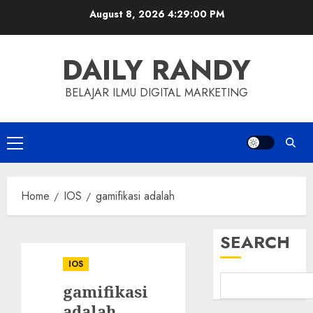
Skip
August 8, 2026
4:29:01 PM
to
content
DAILY RANDY
BELAJAR ILMU DIGITAL MARKETING
Primary
Menu
Home
IOS
gamifikasi adalah
SEARCH
IOS
gamifikasi
adalah