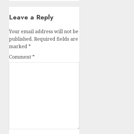
Leave a Reply
Your email address will not be
published.
Required fields are
marked
*
Comment
*