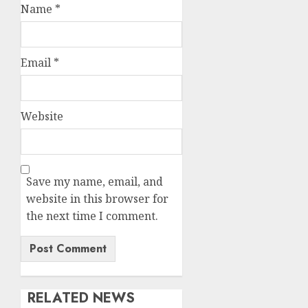
Name
*
Email
*
Website
Save my name, email, and
website in this browser for
the next time I comment.
RELATED NEWS