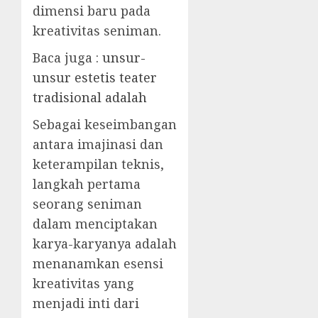
dimensi baru pada
kreativitas seniman.
Baca juga :
unsur-
unsur estetis teater
tradisional adalah
Sebagai keseimbangan
antara imajinasi dan
keterampilan teknis,
langkah pertama
seorang seniman
dalam menciptakan
karya-karyanya adalah
menanamkan esensi
kreativitas yang
menjadi inti dari