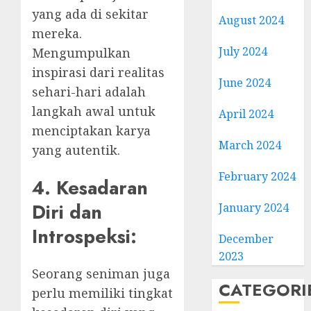
yang ada di sekitar
August 2024
mereka.
July 2024
Mengumpulkan
inspirasi dari realitas
June 2024
sehari-hari adalah
langkah awal untuk
April 2024
menciptakan karya
March 2024
yang autentik.
February 2024
4. Kesadaran
Diri dan
January 2024
Introspeksi:
December
2023
Seorang seniman juga
CATEGORI
perlu memiliki tingkat