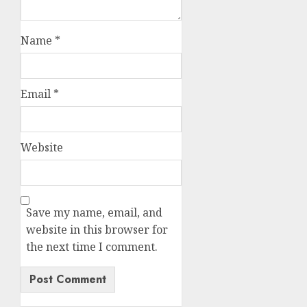
Name
*
Email
*
Website
Save my name, email, and
website in this browser for
the next time I comment.