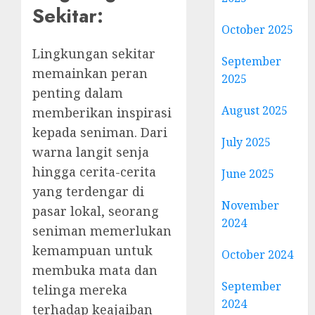
Sekitar:
October 2025
Lingkungan sekitar
September
memainkan peran
2025
penting dalam
August 2025
memberikan inspirasi
kepada seniman. Dari
July 2025
warna langit senja
hingga cerita-cerita
June 2025
yang terdengar di
November
pasar lokal, seorang
2024
seniman memerlukan
kemampuan untuk
October 2024
membuka mata dan
September
telinga mereka
2024
terhadap keajaiban