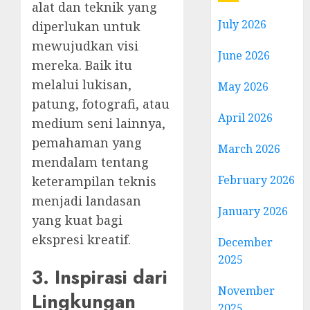
alat dan teknik yang
July 2026
diperlukan untuk
mewujudkan visi
June 2026
mereka. Baik itu
melalui lukisan,
May 2026
patung, fotografi, atau
April 2026
medium seni lainnya,
pemahaman yang
March 2026
mendalam tentang
February 2026
keterampilan teknis
menjadi landasan
January 2026
yang kuat bagi
ekspresi kreatif.
December
2025
3. Inspirasi dari
November
Lingkungan
2025