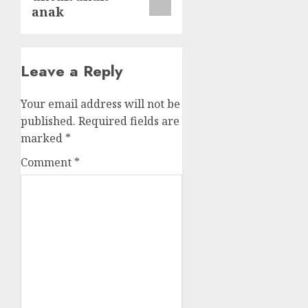
anak
Leave a Reply
Your email address will not be
published.
Required fields are
marked
*
Comment
*