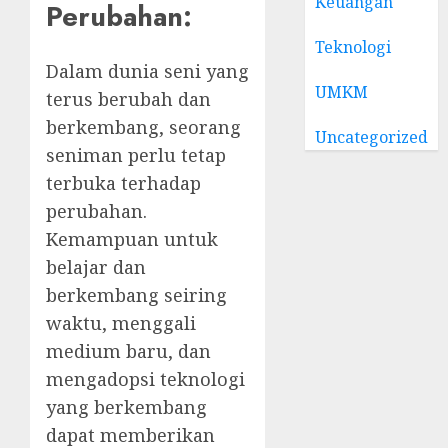
Keuangan
Perubahan:
Teknologi
Dalam dunia seni yang
UMKM
terus berubah dan
berkembang, seorang
Uncategorized
seniman perlu tetap
terbuka terhadap
perubahan.
Kemampuan untuk
belajar dan
berkembang seiring
waktu, menggali
medium baru, dan
mengadopsi teknologi
yang berkembang
dapat memberikan