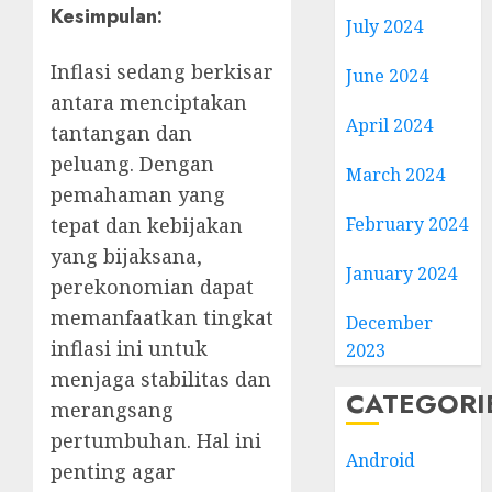
Kesimpulan:
July 2024
Inflasi sedang berkisar
June 2024
antara menciptakan
April 2024
tantangan dan
peluang. Dengan
March 2024
pemahaman yang
February 2024
tepat dan kebijakan
yang bijaksana,
January 2024
perekonomian dapat
memanfaatkan tingkat
December
inflasi ini untuk
2023
menjaga stabilitas dan
CATEGORI
merangsang
pertumbuhan. Hal ini
Android
penting agar