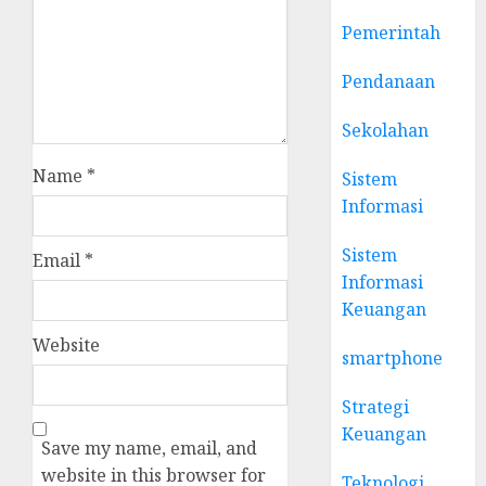
Pemerintah
Pendanaan
Sekolahan
Name
*
Sistem
Informasi
Sistem
Email
*
Informasi
Keuangan
Website
smartphone
Strategi
Keuangan
Save my name, email, and
website in this browser for
Teknologi