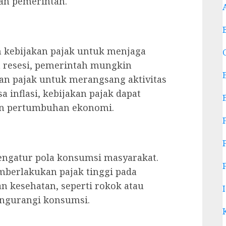
kan pemerintah.
kebijakan pajak untuk menjaga
a resesi, pemerintah mungkin
 pajak untuk merangsang aktivitas
inflasi, kebijakan pajak dapat
n pertumbuhan ekonomi.
engatur pola konsumsi masyarakat.
mberlakukan pajak tinggi pada
 kesehatan, seperti rokok atau
ngurangi konsumsi.