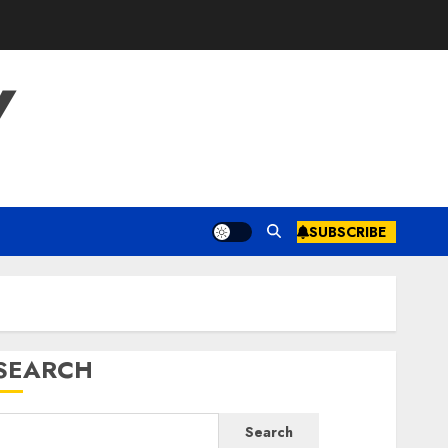
Y
SUBSCRIBE
SEARCH
Search