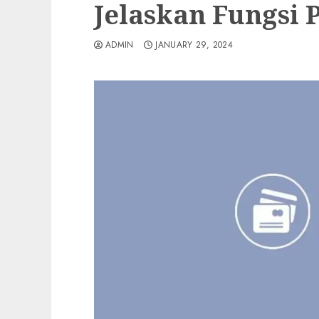
Jelaskan Fungsi 
ADMIN
JANUARY 29, 2024