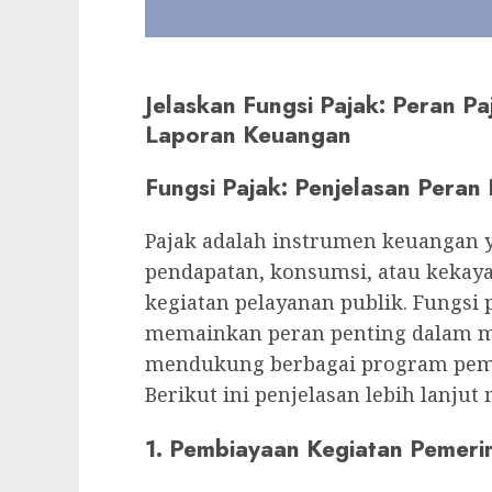
Jelaskan Fungsi Pajak: Peran P
Laporan Keuangan
Fungsi Pajak: Penjelasan Peran
Pajak adalah instrumen keuangan 
pendapatan, konsumsi, atau kekay
kegiatan pelayanan publik. Fungsi
memainkan peran penting dalam me
mendukung berbagai program pemer
Berikut ini penjelasan lebih lanjut
1.
Pembiayaan Kegiatan Pemerin