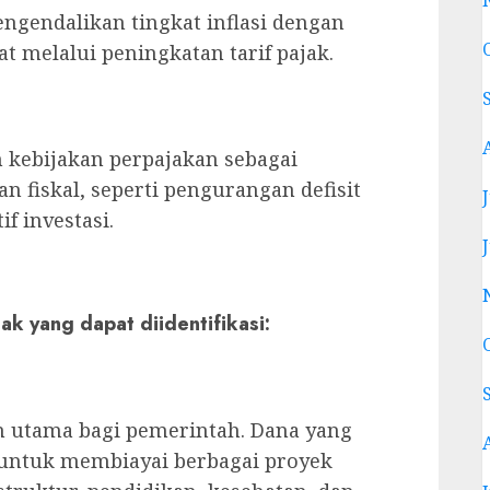
ngendalikan tingkat inflasi dengan
 melalui peningkatan tarif pajak.
kebijakan perpajakan sebagai
 fiskal, seperti pengurangan defisit
f investasi.
ak yang dapat diidentifikasi:
n utama bagi pemerintah. Dana yang
 untuk membiayai berbagai proyek