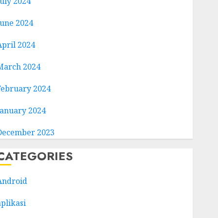
July 2024
June 2024
April 2024
March 2024
February 2024
January 2024
December 2023
CATEGORIES
Android
aplikasi