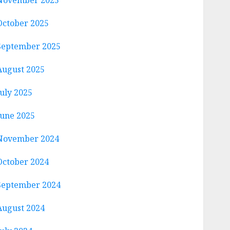
November 2025
October 2025
September 2025
August 2025
July 2025
June 2025
November 2024
October 2024
September 2024
August 2024