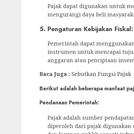
Pajak dapat digunakan untuk me
mengurangi daya beli masyarakat
5.
Pengaturan Kebijakan Fiskal:
Pemerintah dapat menggunakan 
instrumen untuk mencapai tujuan
anggaran atau penciptaan insenti
Baca Juga :
Sebutkan Fungsi Pajak
Berikut adalah beberapa manfaat paj
Pendanaan Pemerintah:
Pajak adalah sumber pendapata
diperoleh dari pajak digunakan