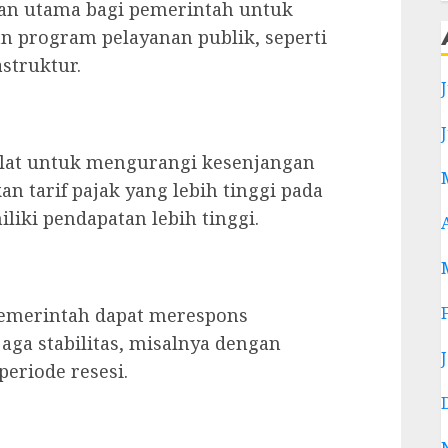
an utama bagi pemerintah untuk
n program pelayanan publik, seperti
struktur.
alat untuk mengurangi kesenjangan
tarif pajak yang lebih tinggi pada
iki pendapatan lebih tinggi.
pemerintah dapat merespons
ga stabilitas, misalnya dengan
eriode resesi.