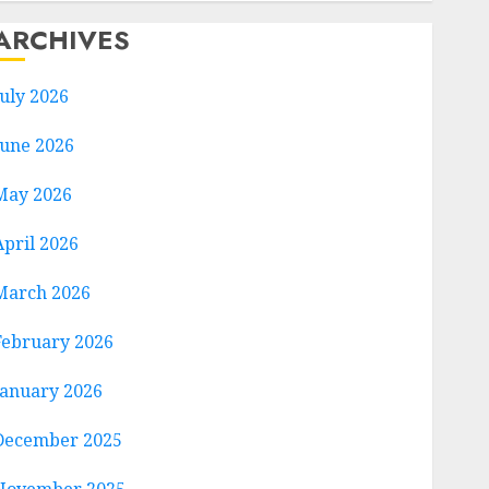
ARCHIVES
July 2026
June 2026
May 2026
April 2026
March 2026
February 2026
January 2026
December 2025