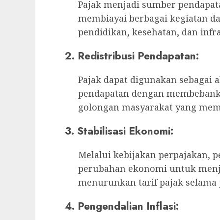
Pajak menjadi sumber pendapat
membiayai berbagai kegiatan da
pendidikan, kesehatan, dan infra
2.
Redistribusi Pendapatan:
Pajak dapat digunakan sebagai 
pendapatan dengan membebankan 
golongan masyarakat yang memil
3.
Stabilisasi Ekonomi:
Melalui kebijakan perpajakan, 
perubahan ekonomi untuk menja
menurunkan tarif pajak selama p
4.
Pengendalian Inflasi: