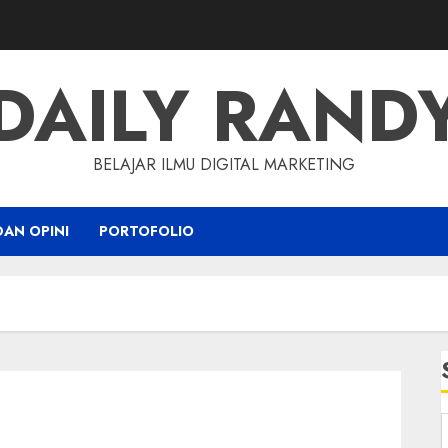
DAILY RAND
BELAJAR ILMU DIGITAL MARKETING
DAN OPINI
PORTOFOLIO