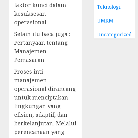
faktor kunci dalam
Teknologi
kesuksesan
UMKM
operasional.
Selain itu baca juga :
Uncategorized
Pertanyaan tentang
Manajemen
Pemasaran
Proses inti
manajemen
operasional dirancang
untuk menciptakan
lingkungan yang
efisien, adaptif, dan
berkelanjutan. Melalui
perencanaan yang