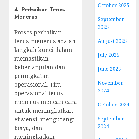
October 2025
4.
Perbaikan Terus-
Menerus:
September
2025
Proses perbaikan
terus-menerus adalah
August 2025
langkah kunci dalam
July 2025
memastikan
keberlanjutan dan
June 2025
peningkatan
November
operasional. Tim
2024
operasional terus
menerus mencari cara
October 2024
untuk meningkatkan
September
efisiensi, mengurangi
2024
biaya, dan
meningkatkan