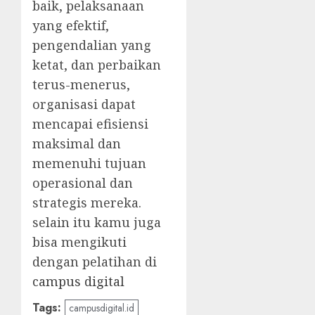
baik, pelaksanaan
yang efektif,
pengendalian yang
ketat, dan perbaikan
terus-menerus,
organisasi dapat
mencapai efisiensi
maksimal dan
memenuhi tujuan
operasional dan
strategis mereka.
selain itu kamu juga
bisa mengikuti
dengan pelatihan di
campus digital
Tags:
campusdigital.id