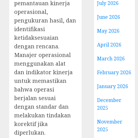
pemantauan kinerja
July 2026
operasional,
June 2026
pengukuran hasil, dan
identifikasi
May 2026
ketidaksesuaian
April 2026
dengan rencana.
Manajer operasional
March 2026
menggunakan alat
dan indikator kinerja
February 2026
untuk memastikan
January 2026
bahwa operasi
berjalan sesuai
December
dengan standar dan
2025
melakukan tindakan
November
korektif jika
2025
diperlukan.