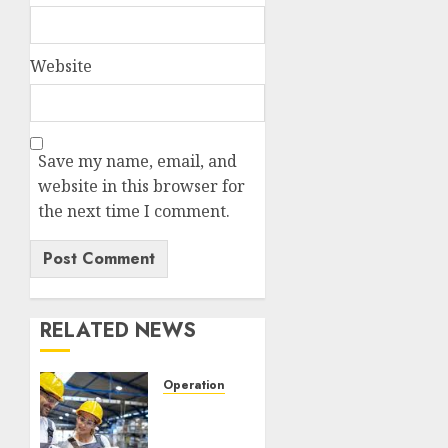
Website
Save my name, email, and
website in this browser for
the next time I comment.
RELATED NEWS
Operation
Peramalan
perencanaan