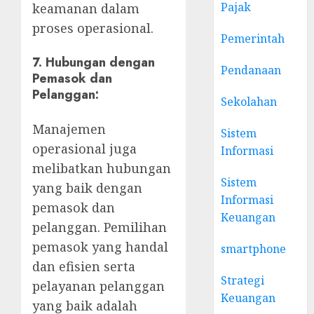
Pajak
keamanan dalam
proses operasional.
Pemerintah
7.
Hubungan dengan
Pendanaan
Pemasok dan
Pelanggan:
Sekolahan
Manajemen
Sistem
operasional juga
Informasi
melibatkan hubungan
Sistem
yang baik dengan
Informasi
pemasok dan
Keuangan
pelanggan. Pemilihan
pemasok yang handal
smartphone
dan efisien serta
Strategi
pelayanan pelanggan
Keuangan
yang baik adalah