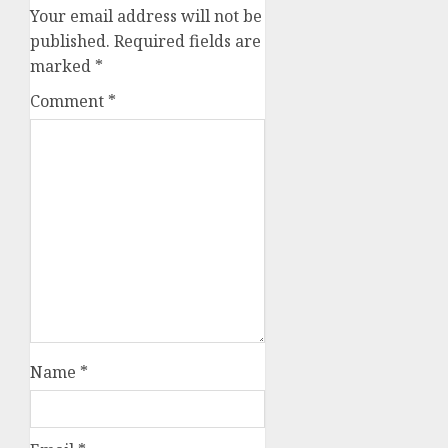
Your email address will not be
published.
Required fields are
marked
*
Comment
*
Name
*