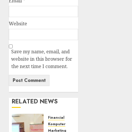
Email
*
Website
Save my name, email, and
website in this browser for
the next time I comment.
RELATED NEWS
Financial
Komputer
Marketing