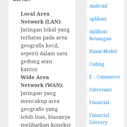
Android
Local Area
aplikasi
Network (LAN):
Jaringan lokal yang
Aplikasi
terbatas pada area
Keuangan
geografis kecil,
Bisnis Model
seperti dalam satu
gedung atau
Coding
kantor.
Wide Area
E – Commerce
Network (WAN):
Entertaint
Jaringan yang
mencakup area
Financial
geografis yang
Financial
lebih luas, biasanya
Literacy
melibatkan koneksi