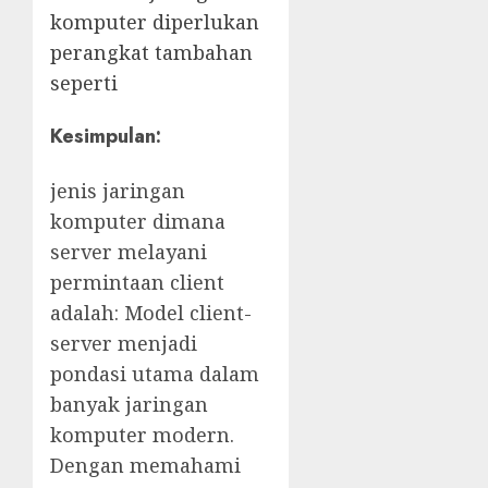
komputer diperlukan
perangkat tambahan
seperti
Kesimpulan:
jenis jaringan
komputer dimana
server melayani
permintaan client
adalah: Model client-
server menjadi
pondasi utama dalam
banyak jaringan
komputer modern.
Dengan memahami