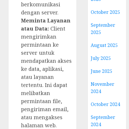
berkomunikasi
dengan server.
October 2025
Meminta Layanan
September
atau Data:
Client
2025
mengirimkan
permintaan ke
August 2025
server untuk
July 2025
mendapatkan akses
ke data, aplikasi,
June 2025
atau layanan
November
tertentu. Ini dapat
2024
melibatkan
permintaan file,
October 2024
pengiriman email,
atau mengakses
September
2024
halaman web.