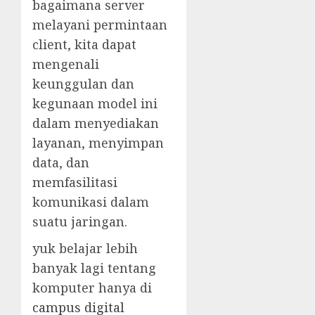
bagaimana server
melayani permintaan
client, kita dapat
mengenali
keunggulan dan
kegunaan model ini
dalam menyediakan
layanan, menyimpan
data, dan
memfasilitasi
komunikasi dalam
suatu jaringan.
yuk belajar lebih
banyak lagi tentang
komputer hanya di
campus digital