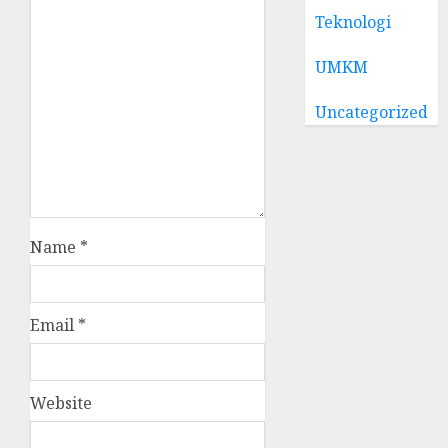
Teknologi
UMKM
Uncategorized
Name
*
Email
*
Website