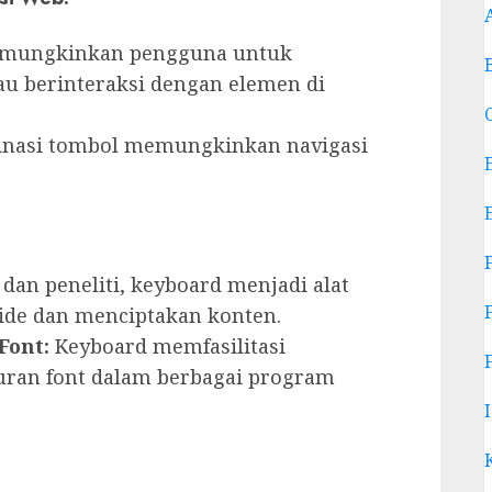
mungkinkan pengguna untuk
au berinteraksi dengan elemen di
nasi tombol memungkinkan navigasi
 dan peneliti, keyboard menjadi alat
ide dan menciptakan konten.
Font:
Keyboard memfasilitasi
uran font dalam berbagai program