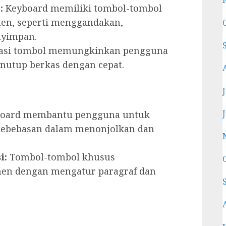
:
Keyboard memiliki tombol-tombol
en, seperti menggandakan,
yimpan.
si tombol memungkinkan pengguna
utup berkas dengan cepat.
oard membantu pengguna untuk
ebebasan dalam menonjolkan dan
i:
Tombol-tombol khusus
n dengan mengatur paragraf dan