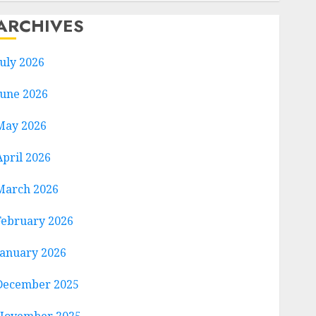
ARCHIVES
July 2026
June 2026
May 2026
April 2026
March 2026
February 2026
January 2026
December 2025