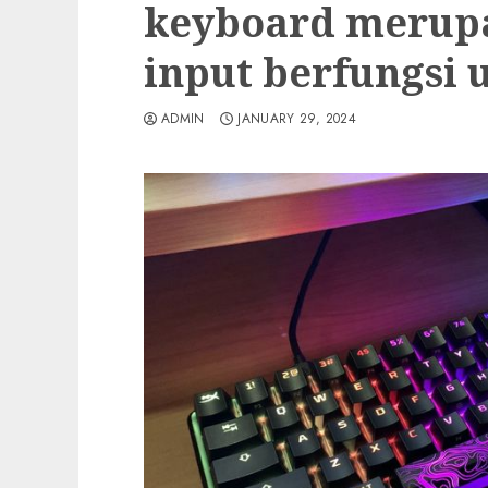
keyboard merup
input berfungsi 
ADMIN
JANUARY 29, 2024