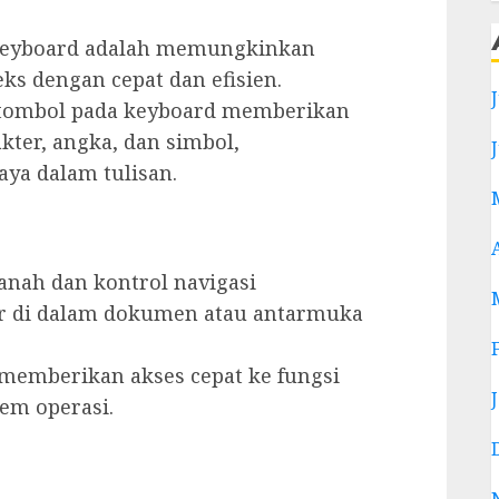
keyboard adalah memungkinkan
s dengan cepat dan efisien.
ombol pada keyboard memberikan
kter, angka, dan simbol,
ya dalam tulisan.
nah dan kontrol navigasi
or di dalam dokumen atau antarmuka
memberikan akses cepat ke fungsi
tem operasi.