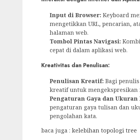
Input di Browser:
Keyboard me
mengetikkan URL, pencarian, at
halaman web.
Tombol Pintas Navigasi:
Kombi
cepat di dalam aplikasi web.
Kreativitas dan Penulisan:
Penulisan Kreatif:
Bagi penulis
kreatif untuk mengekspresikan 
Pengaturan Gaya dan Ukuran 
pengaturan gaya tulisan dan uk
pengolahan kata.
baca juga :
kelebihan topologi tree