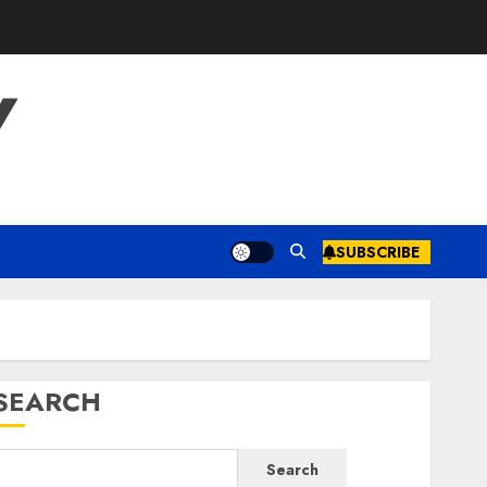
Y
SUBSCRIBE
SEARCH
Search