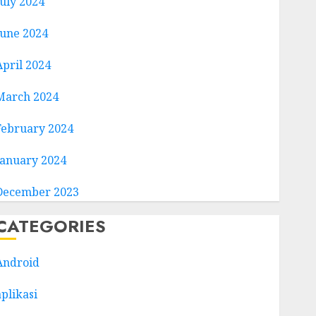
July 2024
June 2024
April 2024
March 2024
February 2024
January 2024
December 2023
CATEGORIES
Android
aplikasi