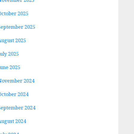
November 2025
October 2025
September 2025
August 2025
July 2025
June 2025
November 2024
October 2024
September 2024
August 2024