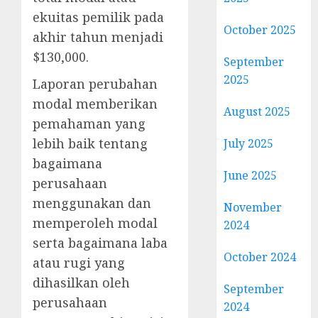
ekuitas pemilik pada
October 2025
akhir tahun menjadi
$130,000.
September
2025
Laporan perubahan
modal memberikan
August 2025
pemahaman yang
lebih baik tentang
July 2025
bagaimana
June 2025
perusahaan
menggunakan dan
November
memperoleh modal
2024
serta bagaimana laba
October 2024
atau rugi yang
dihasilkan oleh
September
perusahaan
2024