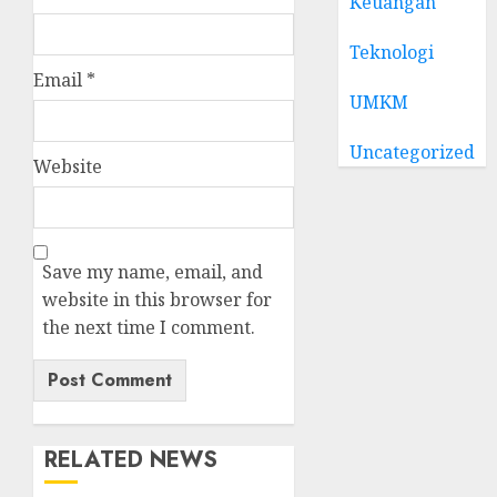
Keuangan
Teknologi
Email
*
UMKM
Uncategorized
Website
Save my name, email, and
website in this browser for
the next time I comment.
RELATED NEWS