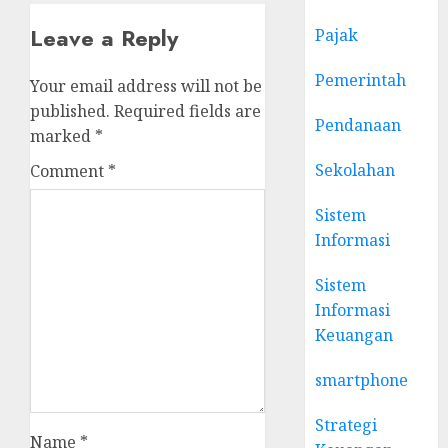
Leave a Reply
Pajak
Pemerintah
Your email address will not be
published.
Required fields are
Pendanaan
marked
*
Sekolahan
Comment
*
Sistem
Informasi
Sistem
Informasi
Keuangan
smartphone
Strategi
Name
*