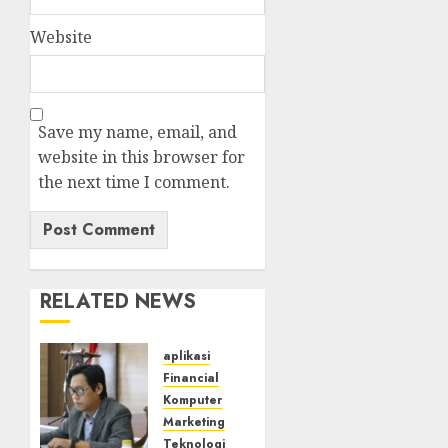
Website
Save my name, email, and
website in this browser for
the next time I comment.
RELATED NEWS
aplikasi
Financial
Komputer
Marketing
Teknologi