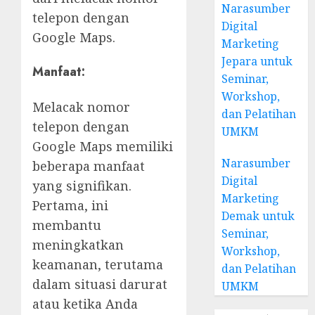
Narasumber
telepon dengan
Digital
Google Maps.
Marketing
Jepara untuk
Manfaat:
Seminar,
Workshop,
Melacak nomor
dan Pelatihan
telepon dengan
UMKM
Google Maps memiliki
Narasumber
beberapa manfaat
Digital
yang signifikan.
Marketing
Pertama, ini
Demak untuk
membantu
Seminar,
meningkatkan
Workshop,
keamanan, terutama
dan Pelatihan
dalam situasi darurat
UMKM
atau ketika Anda