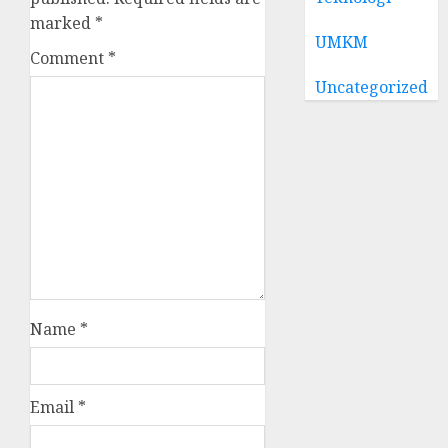
marked
*
UMKM
Comment
*
Uncategorized
Name
*
Email
*