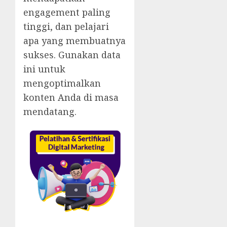
engagement paling
tinggi, dan pelajari
apa yang membuatnya
sukses. Gunakan data
ini untuk
mengoptimalkan
konten Anda di masa
mendatang.