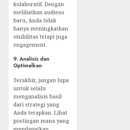
kolaboratif. Dengan
melibatkan audiens
baru, Anda tidak
hanya meningkatkan
visibilitas tetapi juga
engagement.
9. Analisis dan
Optimalkan
Terakhir, jangan lupa
untuk selalu
menganalisis hasil
dari strategi yang
Anda terapkan. Lihat
postingan mana yang
mendapatkan