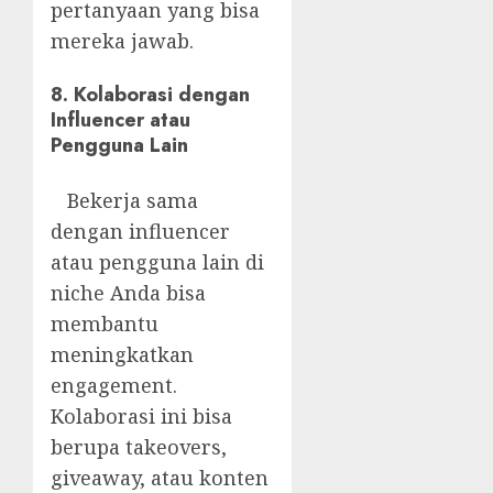
pertanyaan yang bisa
mereka jawab.
8. Kolaborasi dengan
Influencer atau
Pengguna Lain
Bekerja sama
dengan influencer
atau pengguna lain di
niche Anda bisa
membantu
meningkatkan
engagement.
Kolaborasi ini bisa
berupa takeovers,
giveaway, atau konten