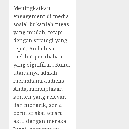
Meningkatkan
engagement di media
sosial bukanlah tugas
yang mudah, tetapi
dengan strategi yang
tepat, Anda bisa
melihat perubahan
yang signifikan. Kunci
utamanya adalah
memahami audiens
Anda, menciptakan
konten yang relevan
dan menarik, serta
berinteraksi secara
aktif dengan mereka.