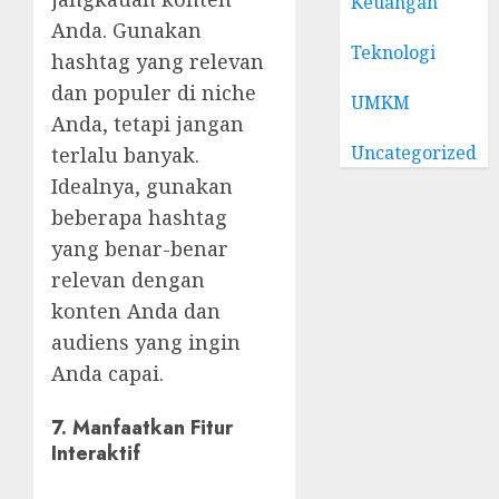
Keuangan
Anda. Gunakan
Teknologi
hashtag yang relevan
dan populer di niche
UMKM
Anda, tetapi jangan
Uncategorized
terlalu banyak.
Idealnya, gunakan
beberapa hashtag
yang benar-benar
relevan dengan
konten Anda dan
audiens yang ingin
Anda capai.
7. Manfaatkan Fitur
Interaktif