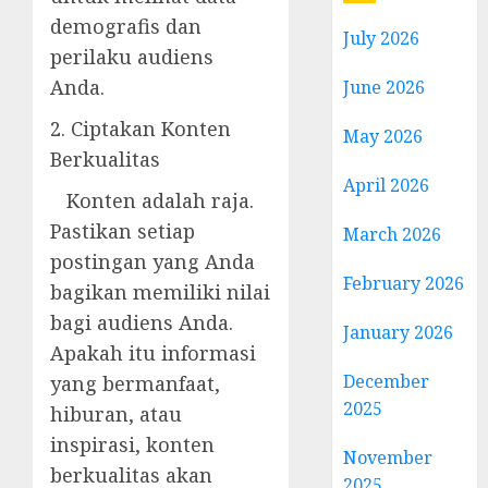
demografis dan
July 2026
perilaku audiens
Anda.
June 2026
2. Ciptakan Konten
May 2026
Berkualitas
April 2026
Konten adalah raja.
Pastikan setiap
March 2026
postingan yang Anda
February 2026
bagikan memiliki nilai
bagi audiens Anda.
January 2026
Apakah itu informasi
December
yang bermanfaat,
2025
hiburan, atau
inspirasi, konten
November
berkualitas akan
2025