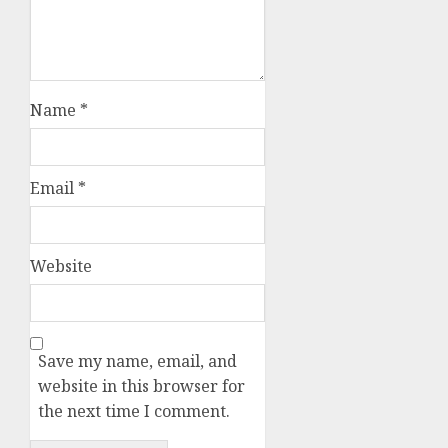
Name
*
Email
*
Website
Save my name, email, and
website in this browser for
the next time I comment.