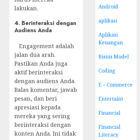
Android
lakukan.
aplikasi
4. Berinteraksi dengan
Audiens Anda
Aplikasi
Keuangan
Engagement adalah
jalan dua arah.
Bisnis Model
Pastikan Anda juga
Coding
aktif berinteraksi
dengan audiens Anda.
E – Commerce
Balas komentar, jawab
pesan, dan beri
Entertaint
apresiasi kepada
Financial
mereka yang sering
berinteraksi dengan
Financial
konten Anda. Ini tidak
Literacy