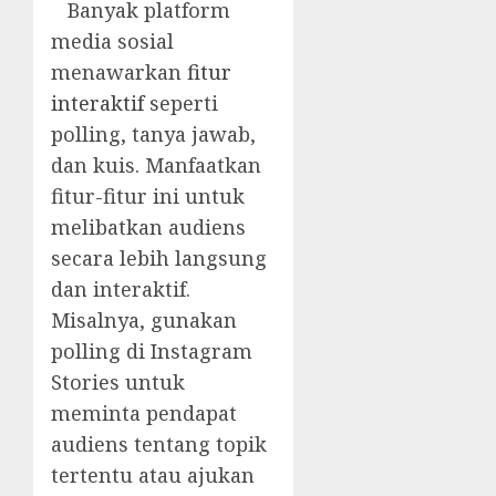
Banyak platform
media sosial
menawarkan
fitur
interaktif
seperti
polling, tanya jawab,
dan kuis. Manfaatkan
fitur-fitur ini untuk
melibatkan audiens
secara lebih langsung
dan interaktif.
Misalnya, gunakan
polling di Instagram
Stories untuk
meminta pendapat
audiens tentang topik
tertentu atau ajukan