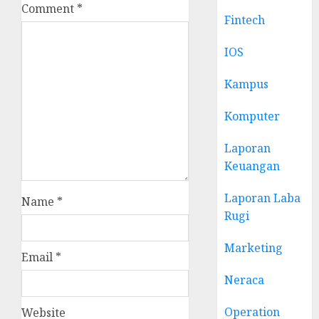
Comment
*
Fintech
IOS
Kampus
Komputer
Laporan
Keuangan
Laporan Laba
Name
*
Rugi
Marketing
Email
*
Neraca
Operation
Website