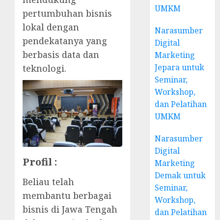
UMKM
pertumbuhan bisnis
lokal dengan
Narasumber
pendekatanya yang
Digital
berbasis data dan
Marketing
Jepara untuk
teknologi.
Seminar,
Workshop,
dan Pelatihan
UMKM
Narasumber
Digital
Profil :
Marketing
Demak untuk
Beliau telah
Seminar,
membantu berbagai
Workshop,
bisnis di Jawa Tengah
dan Pelatihan