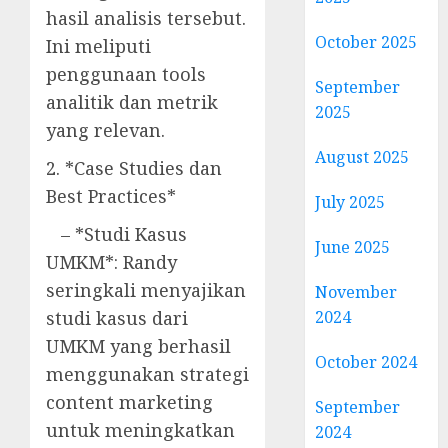
hasil analisis tersebut.
October 2025
Ini meliputi
penggunaan tools
September
analitik dan metrik
2025
yang relevan.
August 2025
2. *Case Studies dan
Best Practices*
July 2025
– *Studi Kasus
June 2025
UMKM*: Randy
seringkali menyajikan
November
studi kasus dari
2024
UMKM yang berhasil
October 2024
menggunakan strategi
content marketing
September
untuk meningkatkan
2024