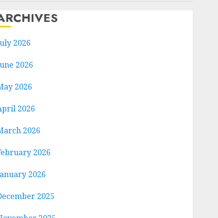
ARCHIVES
July 2026
June 2026
May 2026
April 2026
March 2026
February 2026
January 2026
December 2025