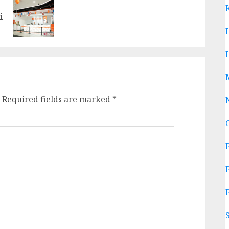
i
Required fields are marked
*