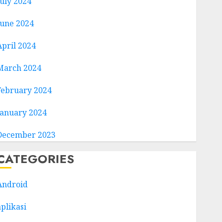
July 2024
June 2024
April 2024
March 2024
February 2024
January 2024
December 2023
CATEGORIES
Android
aplikasi