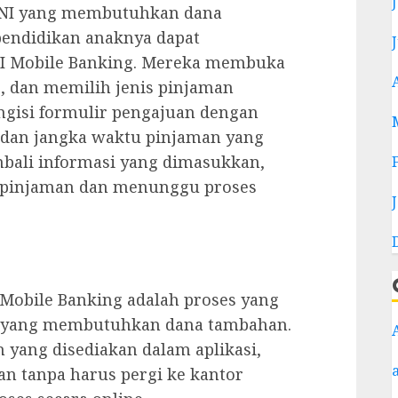
 BNI yang membutuhkan dana
endidikan anaknya dapat
NI Mobile Banking. Mereka membuka
, dan memilih jenis pinjaman
gisi formulir pengajuan dengan
 dan jangka waktu pinjaman yang
mbali informasi yang dimasukkan,
 pinjaman dan menunggu proses
Mobile Banking adalah proses yang
I yang membutuhkan dana tambahan.
yang disediakan dalam aplikasi,
n tanpa harus pergi ke kantor