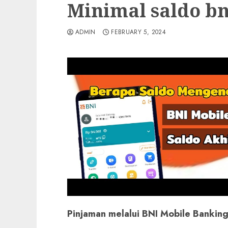
Minimal saldo bn
ADMIN
FEBRUARY 5, 2024
Pinjaman melalui BNI Mobile Bankin