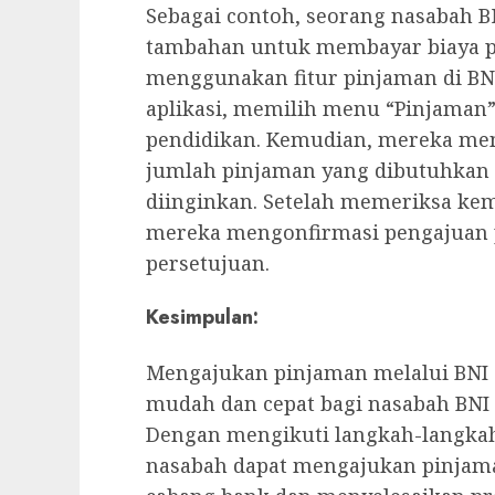
Sebagai contoh, seorang nasabah
tambahan untuk membayar biaya p
menggunakan fitur pinjaman di B
aplikasi, memilih menu “Pinjaman”
pendidikan. Kemudian, mereka men
jumlah pinjaman yang dibutuhkan
diinginkan. Setelah memeriksa ke
mereka mengonfirmasi pengajuan
persetujuan.
Kesimpulan:
Mengajukan pinjaman melalui BNI 
mudah dan cepat bagi nasabah BN
Dengan mengikuti langkah-langkah 
nasabah dapat mengajukan pinjama