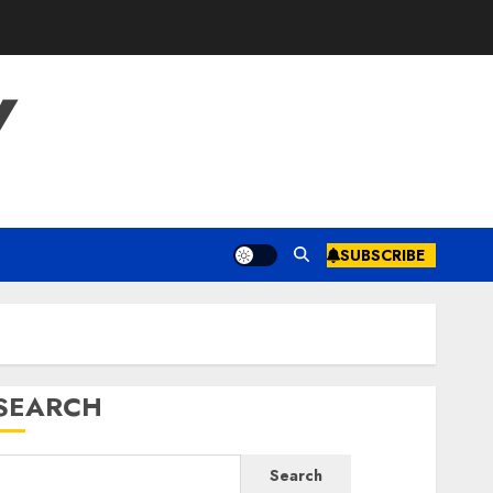
Y
SUBSCRIBE
SEARCH
Search