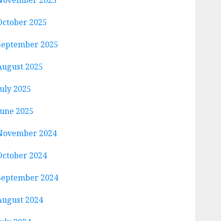
November 2025
October 2025
September 2025
August 2025
July 2025
June 2025
November 2024
October 2024
September 2024
August 2024