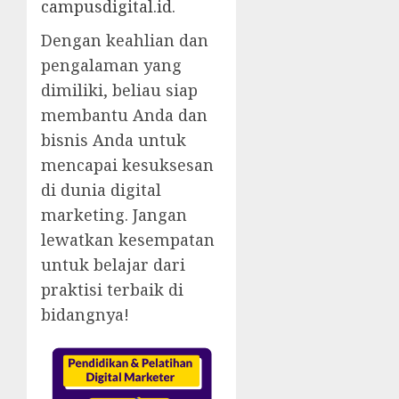
campusdigital.id
.
Dengan keahlian dan
pengalaman yang
dimiliki, beliau siap
membantu Anda dan
bisnis Anda untuk
mencapai kesuksesan
di dunia digital
marketing. Jangan
lewatkan kesempatan
untuk belajar dari
praktisi terbaik di
bidangnya!