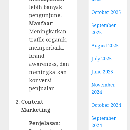
lebih banyak
October 2025
pengunjung.
Manfaat
:
September
Meningkatkan
2025
traffic organik,
August 2025
memperbaiki
brand
July 2025
awareness, dan
June 2025
meningkatkan
konversi
November
penjualan.
2024
Content
October 2024
Marketing
September
Penjelasan
:
2024