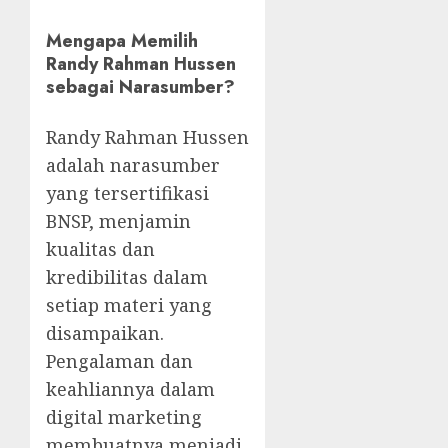
Mengapa Memilih
Randy Rahman Hussen
sebagai Narasumber?
Randy Rahman Hussen
adalah narasumber
yang tersertifikasi
BNSP, menjamin
kualitas dan
kredibilitas dalam
setiap materi yang
disampaikan.
Pengalaman dan
keahliannya dalam
digital marketing
membuatnya menjadi