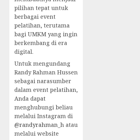
pilihan tepat untuk
berbagai event
pelatihan, terutama
bagi UMKM yang ingin
berkembang di era
digital.
Untuk mengundang
Randy Rahman Hussen
sebagai narasumber
dalam event pelatihan,
Anda dapat
menghubungi beliau
melalui Instagram di
@randyrahman_h
atau
melalui website