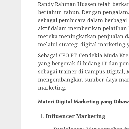
Randy Rahman Hussen telah berkari
bertahun-tahun. Dengan pengalama
sebagai pembicara dalam berbagai 
aktif dalam memberikan pelatih
mereka meningkatkan penjualan d
melalui strategi digital marketing y
Sebagai CEO PT. Cendekia Muda Kr
yang bergerak di bidang IT dan pen
sebagai trainer di Campus Digital,
mengembangkan sumber daya manus
marketing.
Materi Digital Marketing yang Diba
Influencer Marketing