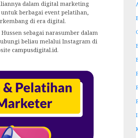
liannya dalam digital marketing
untuk berbagai event pelatihan,
kembang di era digital.
Hussen sebagai narasumber dalam
ubungi beliau melalui Instagram di
site
campusdigital.id
.