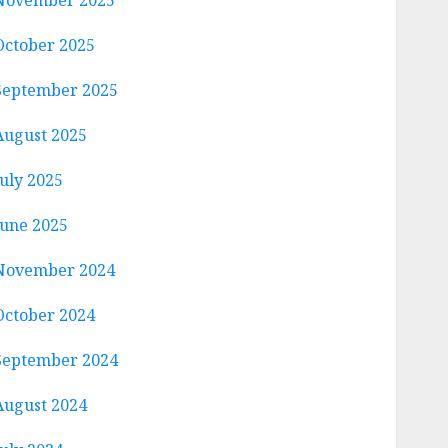
November 2025
October 2025
September 2025
August 2025
July 2025
June 2025
November 2024
October 2024
September 2024
August 2024