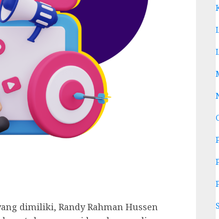
ang dimiliki, Randy Rahman Hussen