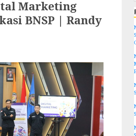
tal Marketing
ikasi BNSP | Randy