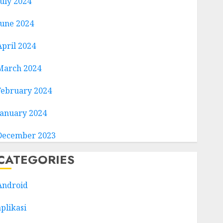
July 2024
June 2024
April 2024
March 2024
February 2024
January 2024
December 2023
CATEGORIES
Android
aplikasi