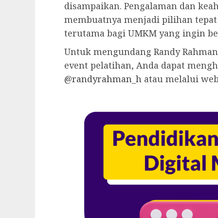
disampaikan. Pengalaman dan keah
membuatnya menjadi pilihan tepat 
terutama bagi UMKM yang ingin ber
Untuk mengundang Randy Rahman 
event pelatihan, Anda dapat mengh
@randyrahman_h
atau melalui web