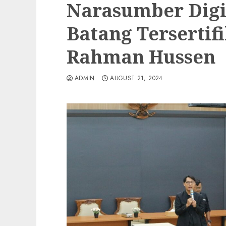
Narasumber Digi
Batang Tersertif
Rahman Hussen
ADMIN
AUGUST 21, 2024