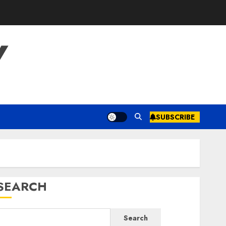
Y
SUBSCRIBE
SEARCH
Search