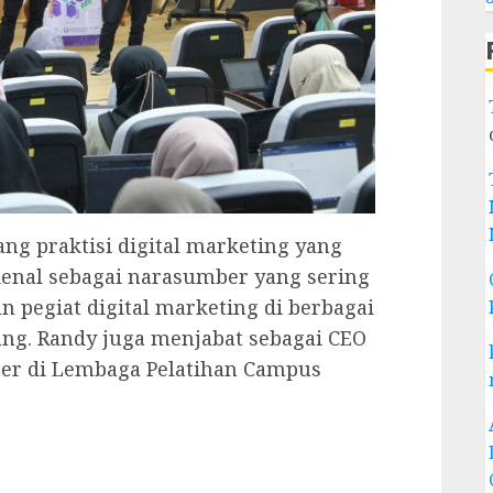
g praktisi digital marketing yang
ikenal sebagai narasumber yang sering
 pegiat digital marketing di berbagai
ang. Randy juga menjabat sebagai CEO
iner di Lembaga Pelatihan Campus