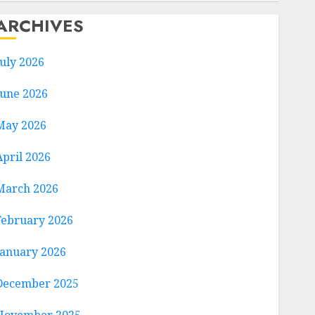
ARCHIVES
July 2026
June 2026
May 2026
April 2026
March 2026
February 2026
January 2026
December 2025