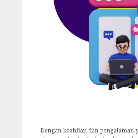
Dengan keahlian dan pengalaman y