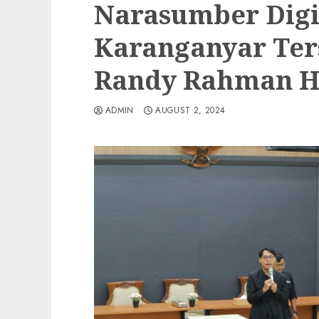
Narasumber Digi
Karanganyar Ters
Randy Rahman H
ADMIN
AUGUST 2, 2024