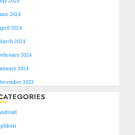
July 2024
June 2024
April 2024
March 2024
February 2024
January 2024
December 2023
CATEGORIES
Android
aplikasi