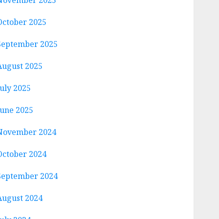
November 2025
October 2025
September 2025
August 2025
July 2025
June 2025
November 2024
October 2024
September 2024
August 2024