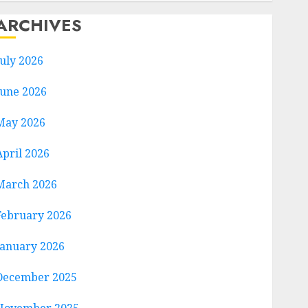
ARCHIVES
July 2026
June 2026
May 2026
April 2026
March 2026
February 2026
January 2026
December 2025