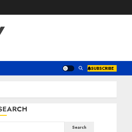
Y
SUBSCRIBE
SEARCH
Search