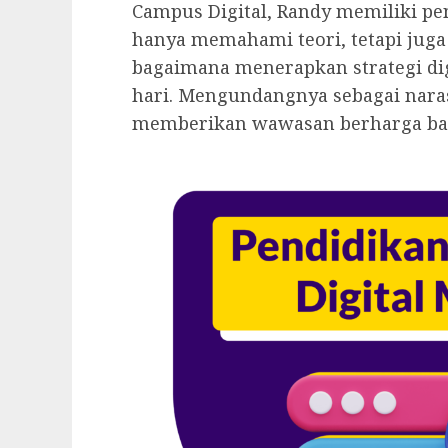
Campus Digital, Randy memiliki pe
hanya memahami teori, tetapi juga
bagaimana menerapkan strategi dig
hari. Mengundangnya sebagai nara
memberikan wawasan berharga bagi