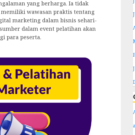
ngalaman yang berharga. Ia tidak
 memiliki wawasan praktis tentang
ital marketing dalam bisnis sehari-
sumber dalam event pelatihan akan
 para peserta.