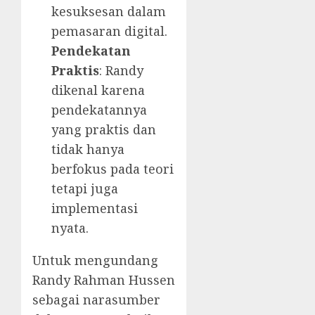
kesuksesan dalam
pemasaran digital.
Pendekatan
Praktis
: Randy
dikenal karena
pendekatannya
yang praktis dan
tidak hanya
berfokus pada teori
tetapi juga
implementasi
nyata.
Untuk mengundang
Randy Rahman Hussen
sebagai narasumber