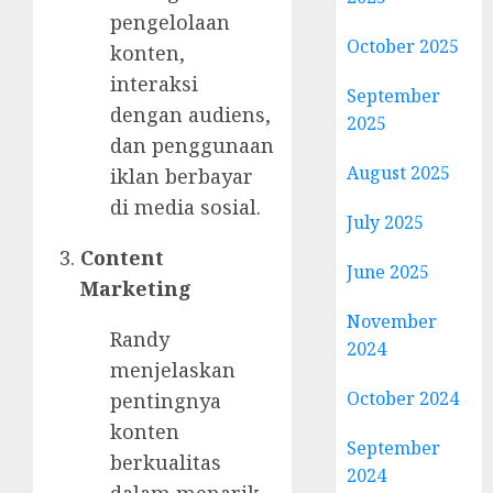
pengelolaan
October 2025
konten,
interaksi
September
dengan audiens,
2025
dan penggunaan
August 2025
iklan berbayar
di media sosial.
July 2025
Content
June 2025
Marketing
November
Randy
2024
menjelaskan
October 2024
pentingnya
konten
September
berkualitas
2024