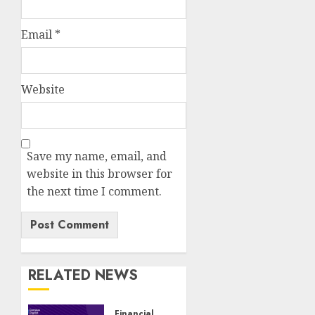
Email
*
Website
Save my name, email, and
website in this browser for
the next time I comment.
RELATED NEWS
Financial