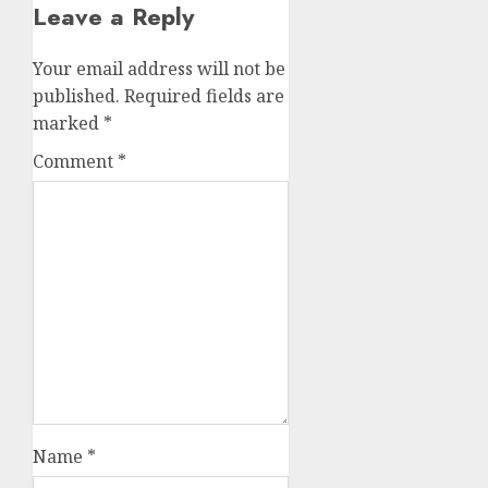
Leave a Reply
Your email address will not be
published.
Required fields are
marked
*
Comment
*
Name
*