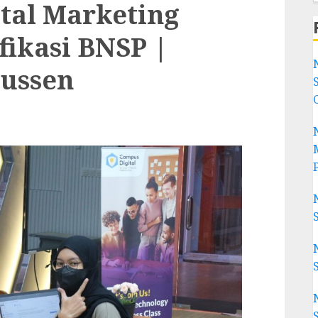
tal Marketing
fikasi BNSP |
ussen