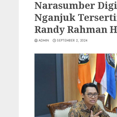
Narasumber Digi
Nganjuk Terserti
Randy Rahman H
ADMIN
SEPTEMBER 2, 2024