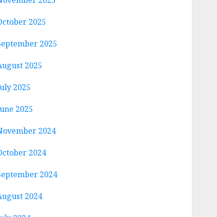
November 2025
October 2025
September 2025
August 2025
July 2025
June 2025
November 2024
October 2024
September 2024
August 2024