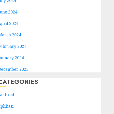
July 2024
June 2024
April 2024
March 2024
February 2024
January 2024
December 2023
CATEGORIES
Android
aplikasi