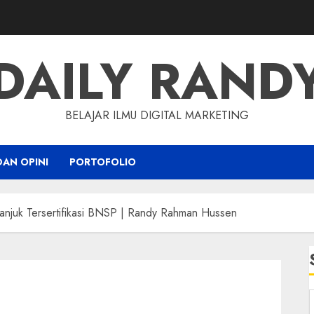
DAILY RAND
BELAJAR ILMU DIGITAL MARKETING
DAN OPINI
PORTOFOLIO
anjuk Tersertifikasi BNSP | Randy Rahman Hussen