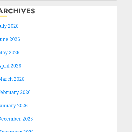
ARCHIVES
July 2026
June 2026
May 2026
April 2026
March 2026
February 2026
January 2026
December 2025