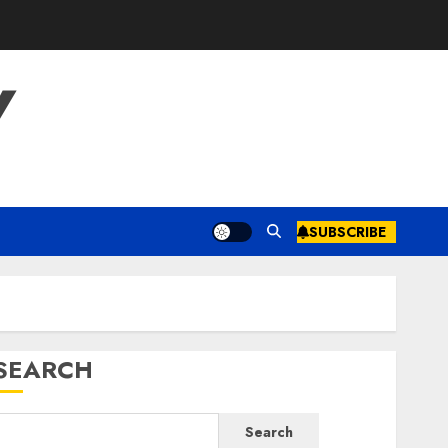
Y
SUBSCRIBE
SEARCH
Search