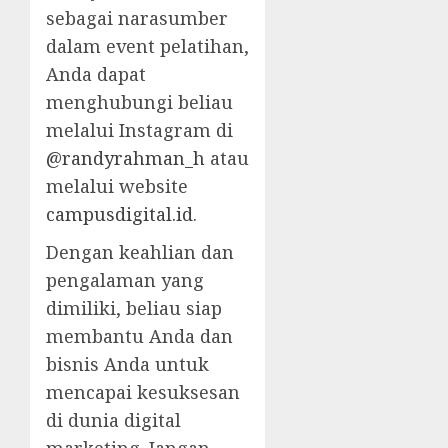
sebagai narasumber
dalam event pelatihan,
Anda dapat
menghubungi beliau
melalui Instagram di
@randyrahman_h
atau
melalui website
campusdigital.id
.
Dengan keahlian dan
pengalaman yang
dimiliki, beliau siap
membantu Anda dan
bisnis Anda untuk
mencapai kesuksesan
di dunia digital