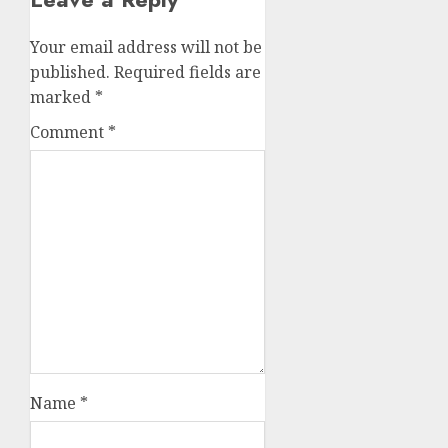
Your email address will not be
published.
Required fields are
marked
*
Comment
*
Name
*