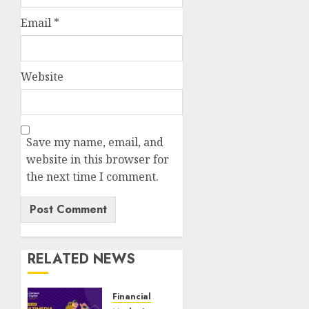
Email
*
Website
Save my name, email, and
website in this browser for
the next time I comment.
RELATED NEWS
Financial