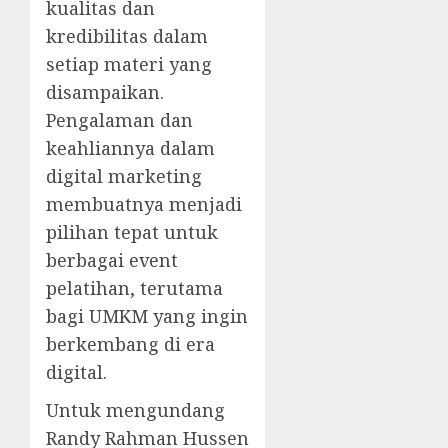
kualitas dan
kredibilitas dalam
setiap materi yang
disampaikan.
Pengalaman dan
keahliannya dalam
digital marketing
membuatnya menjadi
pilihan tepat untuk
berbagai event
pelatihan, terutama
bagi UMKM yang ingin
berkembang di era
digital.
Untuk mengundang
Randy Rahman Hussen