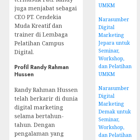
UMKM
juga menjabat sebagai
CEO PT. Cendekia
Narasumber
Muda Kreatif dan
Digital
trainer di Lembaga
Marketing
Pelatihan Campus
Jepara untuk
Seminar,
Digital.
Workshop,
dan Pelatihan
Profil Randy Rahman
Hussen
UMKM
Narasumber
Randy Rahman Hussen
Digital
telah berkarir di dunia
Marketing
digital marketing
Demak untuk
selama bertahun-
Seminar,
tahun. Dengan
Workshop,
pengalaman yang
dan Pelatihan