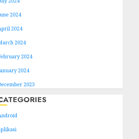
July 2024
June 2024
April 2024
March 2024
February 2024
January 2024
December 2023
CATEGORIES
Android
aplikasi