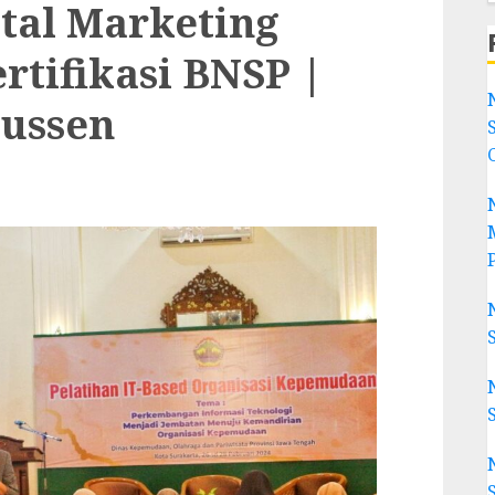
tal Marketing
rtifikasi BNSP |
ussen