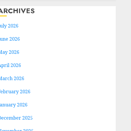
ARCHIVES
July 2026
June 2026
May 2026
April 2026
March 2026
February 2026
January 2026
December 2025