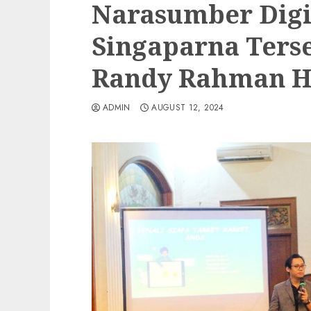
Narasumber Digi
Singaparna Terse
Randy Rahman H
ADMIN
AUGUST 12, 2024