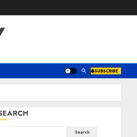
Y
SUBSCRIBE
SEARCH
Search