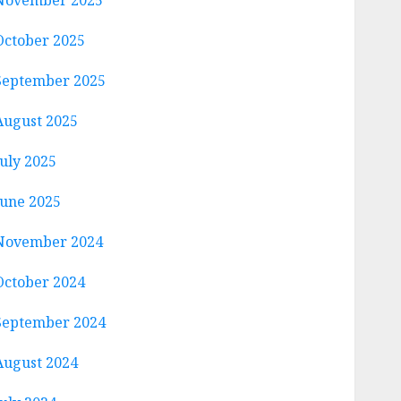
November 2025
October 2025
September 2025
August 2025
July 2025
June 2025
November 2024
October 2024
September 2024
August 2024