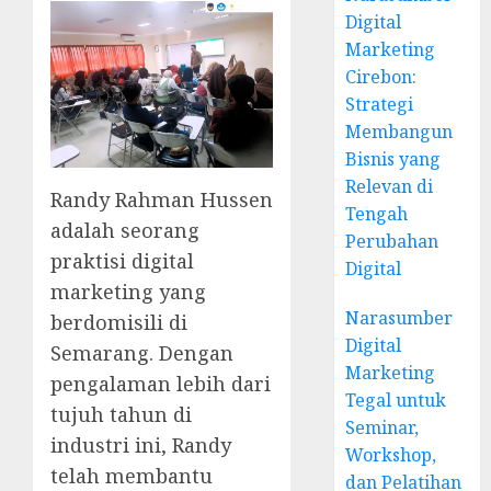
Digital
Marketing
Cirebon:
Strategi
Membangun
Bisnis yang
Relevan di
Randy Rahman Hussen
Tengah
adalah seorang
Perubahan
praktisi digital
Digital
marketing yang
Narasumber
berdomisili di
Digital
Semarang. Dengan
Marketing
pengalaman lebih dari
Tegal untuk
tujuh tahun di
Seminar,
industri ini, Randy
Workshop,
telah membantu
dan Pelatihan