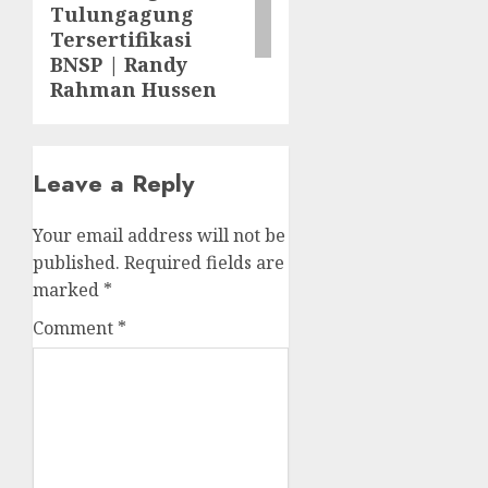
Tulungagung
Tersertifikasi
BNSP | Randy
Rahman Hussen
Leave a Reply
Your email address will not be
published.
Required fields are
marked
*
Comment
*