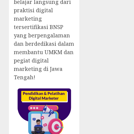
belajar langsung dari
praktisi digital
marketing
tersertifikasi BNSP
yang berpengalaman
dan berdedikasi dalam
membantu UMKM dan
pegiat digital
marketing di Jawa
Tengah!