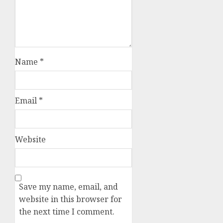
Name
*
Email
*
Website
Save my name, email, and
website in this browser for
the next time I comment.