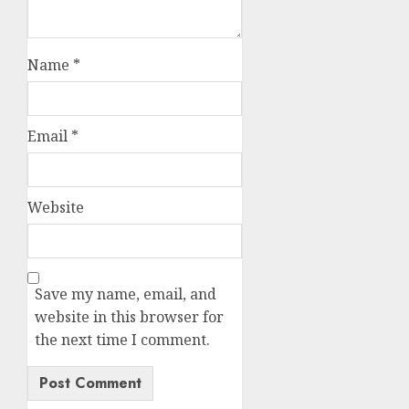
Name
*
Email
*
Website
Save my name, email, and
website in this browser for
the next time I comment.