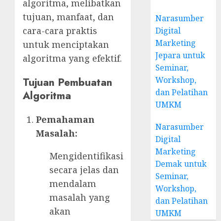
algoritma, melibatkan
tujuan, manfaat, dan
Narasumber
cara-cara praktis
Digital
Marketing
untuk menciptakan
Jepara untuk
algoritma yang efektif.
Seminar,
Workshop,
Tujuan Pembuatan
dan Pelatihan
Algoritma
UMKM
Pemahaman
Narasumber
Masalah:
Digital
Marketing
Mengidentifikasi
Demak untuk
secara jelas dan
Seminar,
mendalam
Workshop,
masalah yang
dan Pelatihan
akan
UMKM