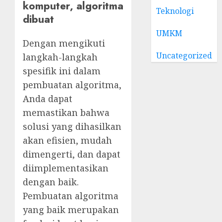
komputer, algoritma
Teknologi
dibuat
UMKM
Dengan mengikuti
Uncategorized
langkah-langkah
spesifik ini dalam
pembuatan algoritma,
Anda dapat
memastikan bahwa
solusi yang dihasilkan
akan efisien, mudah
dimengerti, dan dapat
diimplementasikan
dengan baik.
Pembuatan algoritma
yang baik merupakan