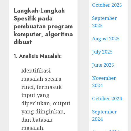
October 2025
Langkah-Langkah
Spesifik pada
September
pembuatan program
2025
komputer, algoritma
August 2025
dibuat
July 2025
1.
Analisis Masalah:
June 2025
Identifikasi
November
masalah secara
2024
rinci, termasuk
input yang
October 2024
diperlukan, output
yang diinginkan,
September
2024
dan batasan
masalah.