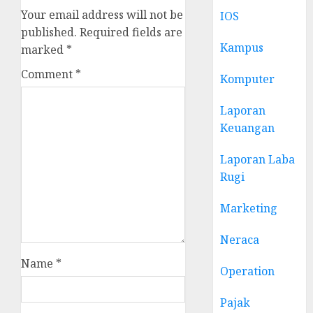
Your email address will not be
IOS
published.
Required fields are
Kampus
marked
*
Comment
*
Komputer
Laporan
Keuangan
Laporan Laba
Rugi
Marketing
Neraca
Name
*
Operation
Pajak