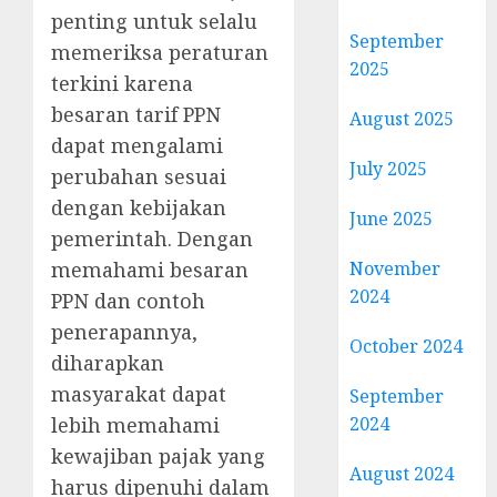
penting untuk selalu
September
memeriksa peraturan
2025
terkini karena
besaran tarif PPN
August 2025
dapat mengalami
July 2025
perubahan sesuai
dengan kebijakan
June 2025
pemerintah. Dengan
November
memahami besaran
2024
PPN dan contoh
penerapannya,
October 2024
diharapkan
masyarakat dapat
September
2024
lebih memahami
kewajiban pajak yang
August 2024
harus dipenuhi dalam