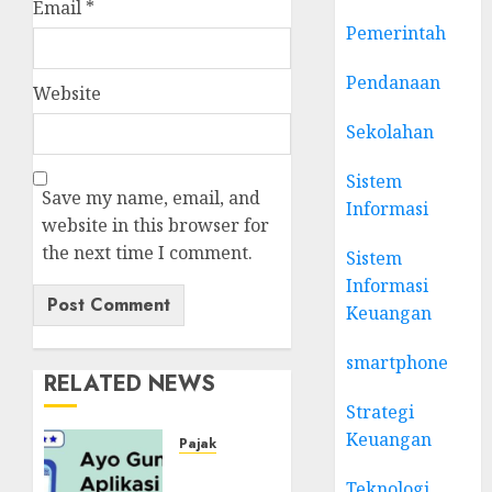
Email
*
Pemerintah
Pendanaan
Website
Sekolahan
Sistem
Save my name, email, and
Informasi
website in this browser for
the next time I comment.
Sistem
Informasi
Keuangan
smartphone
RELATED NEWS
Strategi
Keuangan
Pajak
Cara
Teknologi