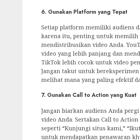
6. Gunakan Platform yang Tepat
Setiap platform memiliki audiens d
karena itu, penting untuk memilih
mendistribusikan video Anda. YouT
video yang lebih panjang dan men
TikTok lebih cocok untuk video pen
Jangan takut untuk bereksperimen
melihat mana yang paling efektif 
7. Gunakan Call to Action yang Kuat
Jangan biarkan audiens Anda pergi
video Anda. Sertakan Call to Action 
seperti “Kunjungi situs kami,” “Ikut
untuk mendapatkan penawaran khus