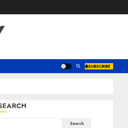
Y
SUBSCRIBE
SEARCH
Search