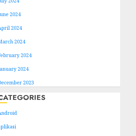
July 2024
June 2024
April 2024
March 2024
February 2024
January 2024
December 2023
CATEGORIES
Android
aplikasi