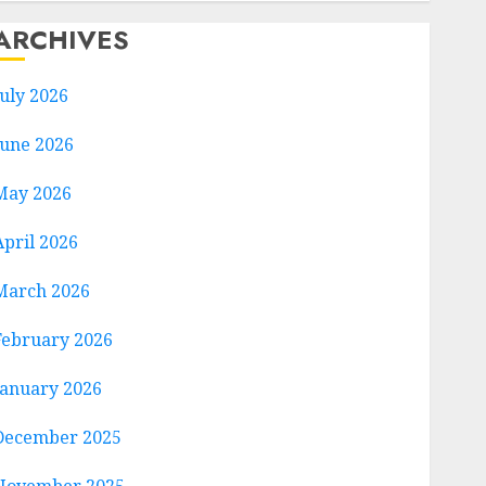
ARCHIVES
July 2026
June 2026
May 2026
April 2026
March 2026
February 2026
January 2026
December 2025