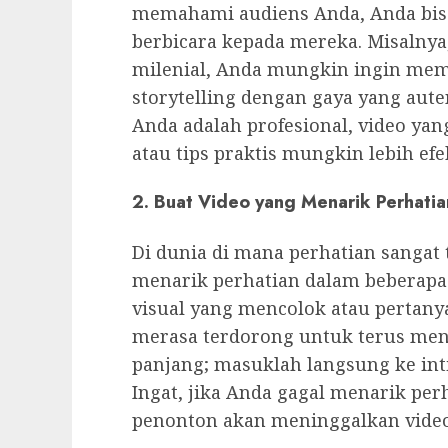
memahami audiens Anda, Anda bis
berbicara kepada mereka. Misalnya
milenial, Anda mungkin ingin mem
storytelling dengan gaya yang aute
Anda adalah profesional, video 
atau tips praktis mungkin lebih efek
2. Buat Video yang Menarik Perhatia
Di dunia di mana perhatian sangat
menarik perhatian dalam beberapa
visual yang mencolok atau pertany
merasa terdorong untuk terus meno
panjang; masuklah langsung ke int
Ingat, jika Anda gagal menarik pe
penonton akan meninggalkan video