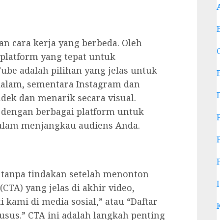
an cara kerja yang berbeda. Oleh
 platform yang tepat untuk
ube adalah pilihan yang jelas untuk
dalam, sementara Instagram dan
dek dan menarik secara visual.
 dengan berbagai platform untuk
dalam menjangkau audiens Anda.
 tanpa tindakan setelah menonton
(CTA) yang jelas di akhir video,
i kami di media sosial,” atau “Daftar
us.” CTA ini adalah langkah penting