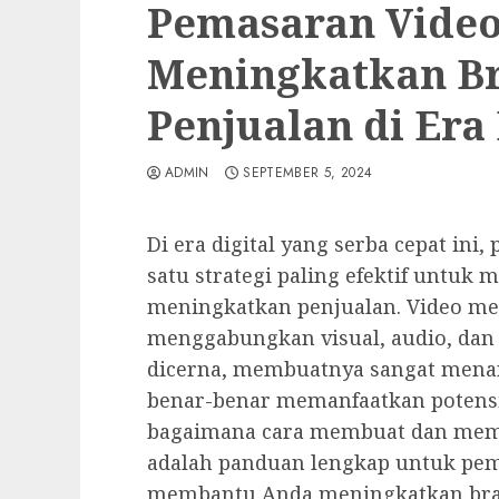
Pemasaran Video 
Meningkatkan B
Penjualan di Era 
ADMIN
SEPTEMBER 5, 2024
Di era digital yang serba cepat ini
satu strategi paling efektif untuk
meningkatkan penjualan. Video m
menggabungkan visual, audio, dan
dicerna, membuatnya sangat mena
benar-benar memanfaatkan potens
bagaimana cara membuat dan memas
adalah panduan lengkap untuk pema
membantu Anda meningkatkan bran