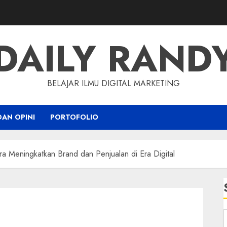
DAILY RAND
BELAJAR ILMU DIGITAL MARKETING
DAN OPINI
PORTOFOLIO
ra Meningkatkan Brand dan Penjualan di Era Digital